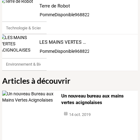
Terre de Robot
PommeDisponible968822
Technologie & Science
LES MAINS VERTES ACIGNOLAISES
PommeDisponible968822
Environnement & Bio
Articles à découvrir
Un nouveau bureau aux mains
vertes acignolaises
14 oct. 2019