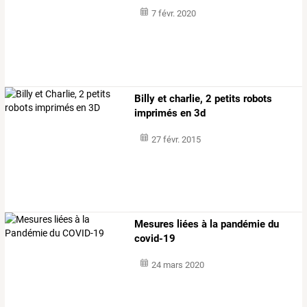
7 févr. 2020
Billy et charlie, 2 petits robots
imprimés en 3d
27 févr. 2015
Mesures liées à la pandémie du
covid-19
24 mars 2020