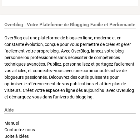
Overblog : Votre Plateforme de Blogging Facile et Performante
OverBlog est une plateforme de blogs en ligne, moderne et en
constante évolution, conçue pour vous permettre de créer et gérer
facilement votre propre blog. Avec OverBlog, lancez votre blog
personnel ou professionnel sans nécessiter de compétences
techniques avancées. Publiez, personnalisez et partagez facilement
vos articles, et connectez-vous avec une communauté active de
blogueurs passionnés. Découvrez des outils puissants pour
optimiser le référencement de vos publications et attirer plus de
visiteurs. Créez votre espace en ligne dès aujourd'hui avec OverBlog
et démarquez-vous dans l'univers du blogging.
Aide
Manuel
Contactez nous
Boite à idées