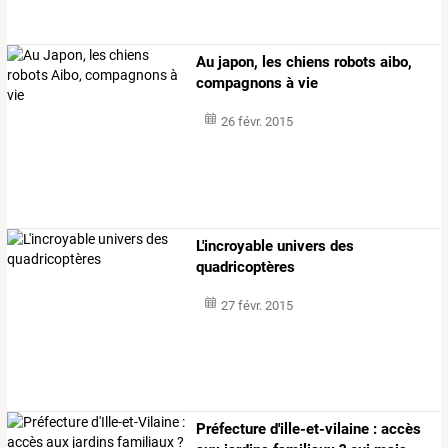
Au japon, les chiens robots aibo,
compagnons à vie
26 févr. 2015
L'incroyable univers des
quadricoptères
27 févr. 2015
Préfecture
d'ille-et-vilaine
:
accès