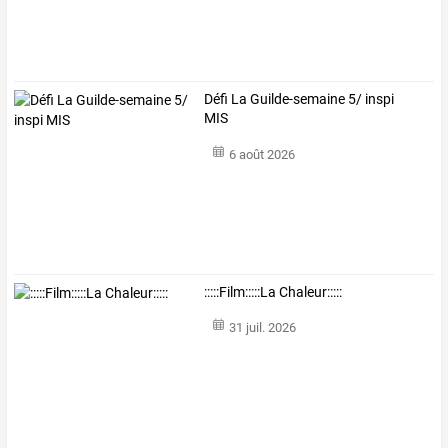
Défi La Guilde-semaine 5/ inspi
MIS
6 août 2026
:::::Film:::::La Chaleur:::::
31 juil. 2026