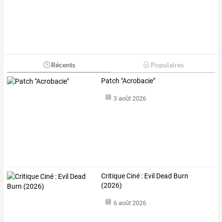
Récents
Populaires
Patch "Acrobacie"
3 août 2026
Critique Ciné : Evil Dead Burn
(2026)
6 août 2026