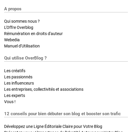
A propos
Qui sommes nous ?
L'Offre Overblog
Rémunération en droits d'auteur
Webedia
Manuel d'Utilisation
Qui utilise OverBlog ?
Les créatifs
Les passionnés
Les influenceurs
Les entreprises, collectivités et associations
Les experts
Vous !
12 conseils pour bien débuter son blog et booster son trafic
Développez une Ligne Éditoriale Claire pour Votre Blog