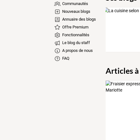
Communautés
Nouveaux blogs
Annuaire des blogs
Offre Premium
Fonctionnalités
Le blog du staff
A propos de nous
FAQ
Articles à