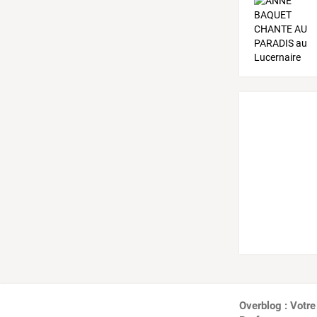
Overblog : Votre