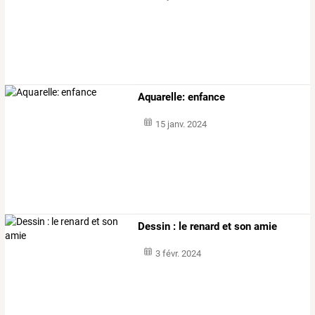
Aquarelle: enfance
15 janv. 2024
Dessin : le renard et son amie
3 févr. 2024