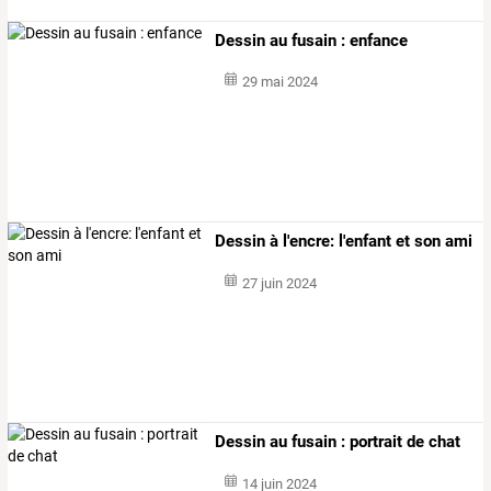
Dessin au fusain : enfance
29 mai 2024
Dessin à l'encre: l'enfant et son ami
27 juin 2024
Dessin au fusain : portrait de chat
14 juin 2024