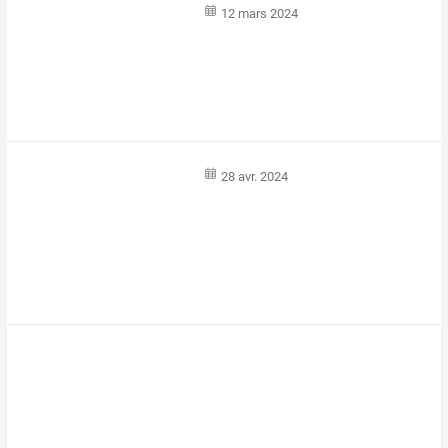
12 mars 2024
28 avr. 2024