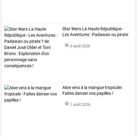
Star
Wars
La
Haute
République
-
Les
Aventures
:
Padawan
ou
pirate
?
de
…
6 août 2026
Aloe vera à la mangue tropicale :
Faites danser vos papilles !
1 août 2026