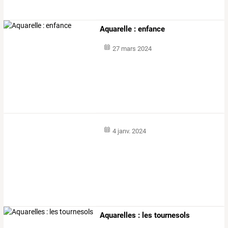
Aquarelle : enfance
27 mars 2024
4 janv. 2024
Aquarelles : les tournesols