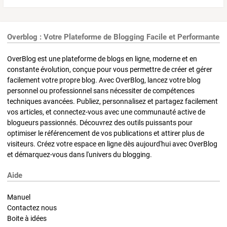
Overblog : Votre Plateforme de Blogging Facile et Performante
OverBlog est une plateforme de blogs en ligne, moderne et en
constante évolution, conçue pour vous permettre de créer et gérer
facilement votre propre blog. Avec OverBlog, lancez votre blog
personnel ou professionnel sans nécessiter de compétences
techniques avancées. Publiez, personnalisez et partagez facilement
vos articles, et connectez-vous avec une communauté active de
blogueurs passionnés. Découvrez des outils puissants pour
optimiser le référencement de vos publications et attirer plus de
visiteurs. Créez votre espace en ligne dès aujourd'hui avec OverBlog
et démarquez-vous dans l'univers du blogging.
Aide
Manuel
Contactez nous
Boite à idées