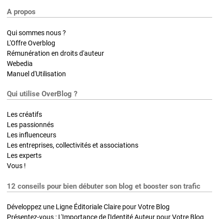
A propos
Qui sommes nous ?
L'Offre Overblog
Rémunération en droits d'auteur
Webedia
Manuel d'Utilisation
Qui utilise OverBlog ?
Les créatifs
Les passionnés
Les influenceurs
Les entreprises, collectivités et associations
Les experts
Vous !
12 conseils pour bien débuter son blog et booster son trafic
Développez une Ligne Éditoriale Claire pour Votre Blog
Présentez-vous : L'Importance de l'Identité Auteur pour Votre Blog