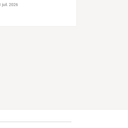
 juil. 2026