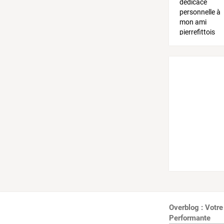
Overblog : Votre
Performante