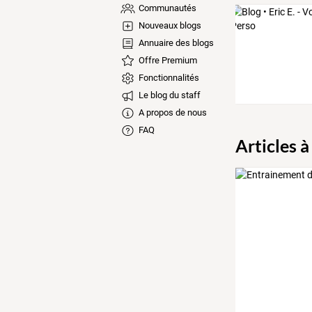
Communautés
Nouveaux blogs
Annuaire des blogs
Offre Premium
Fonctionnalités
Le blog du staff
A propos de nous
FAQ
Articles à