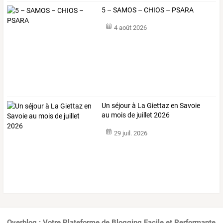
5 – SAMOS – CHIOS – PSARA
4 août 2026
Un séjour à La Giettaz en Savoie
au mois de juillet 2026
29 juil. 2026
Overblog : Votre Plateforme de Blogging Facile et Performante