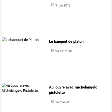
3 juin 2013
Le banquet de platon
24 avr. 2010
Au louvre avec michelangelo
pistoletto
14 mai 2013