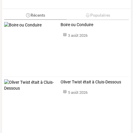
Récents
Populaires
Boire ou Conduire
3 août 2026
Oliver Twist était à Cluis-Dessous
5 août 2026