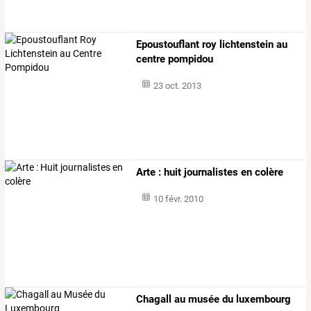
Epoustouflant roy lichtenstein au
centre pompidou
23 oct. 2013
Arte : huit journalistes en colère
10 févr. 2010
Chagall au musée du luxembourg