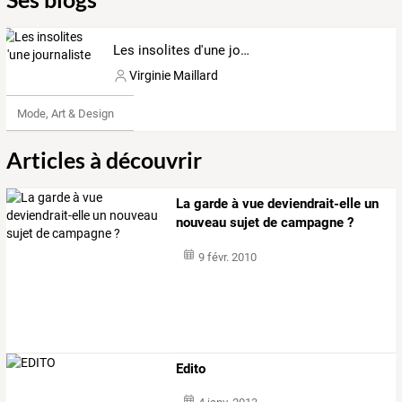
Les insolites d'une journaliste
Virginie Maillard
Mode, Art & Design
Articles à découvrir
La garde à vue deviendrait-elle un
nouveau sujet de campagne ?
9 févr. 2010
Edito