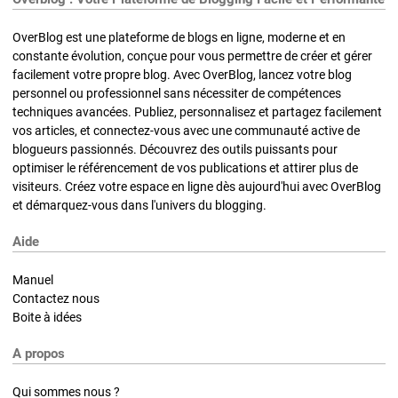
OverBlog est une plateforme de blogs en ligne, moderne et en
constante évolution, conçue pour vous permettre de créer et gérer
facilement votre propre blog. Avec OverBlog, lancez votre blog
personnel ou professionnel sans nécessiter de compétences
techniques avancées. Publiez, personnalisez et partagez facilement
vos articles, et connectez-vous avec une communauté active de
blogueurs passionnés. Découvrez des outils puissants pour
optimiser le référencement de vos publications et attirer plus de
visiteurs. Créez votre espace en ligne dès aujourd'hui avec OverBlog
et démarquez-vous dans l'univers du blogging.
Aide
Manuel
Contactez nous
Boite à idées
A propos
Qui sommes nous ?