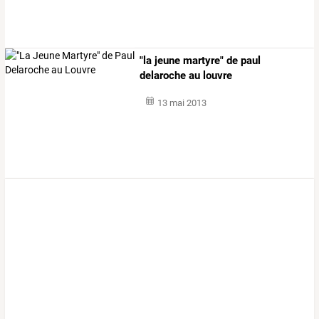
"la jeune martyre" de paul
delaroche au louvre
13 mai 2013