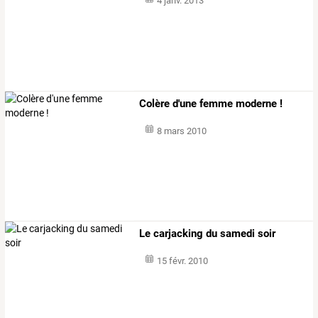
4 janv. 2013
Colère d'une femme moderne !
8 mars 2010
Le carjacking du samedi soir
15 févr. 2010