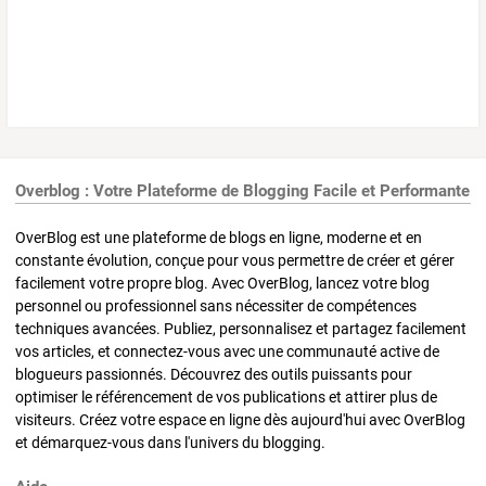
Overblog : Votre Plateforme de Blogging Facile et Performante
OverBlog est une plateforme de blogs en ligne, moderne et en
constante évolution, conçue pour vous permettre de créer et gérer
facilement votre propre blog. Avec OverBlog, lancez votre blog
personnel ou professionnel sans nécessiter de compétences
techniques avancées. Publiez, personnalisez et partagez facilement
vos articles, et connectez-vous avec une communauté active de
blogueurs passionnés. Découvrez des outils puissants pour
optimiser le référencement de vos publications et attirer plus de
visiteurs. Créez votre espace en ligne dès aujourd'hui avec OverBlog
et démarquez-vous dans l'univers du blogging.