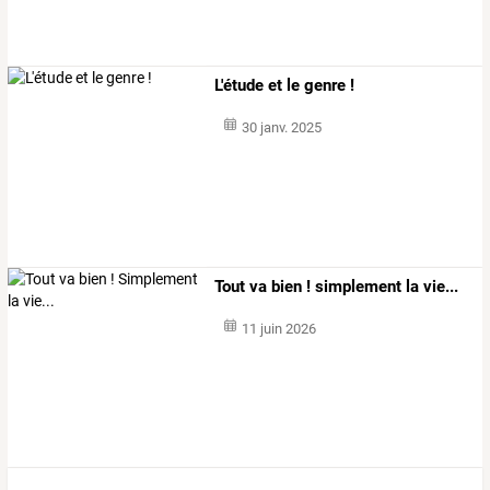
L'étude et le genre !
30 janv. 2025
Tout va bien ! simplement la vie...
11 juin 2026