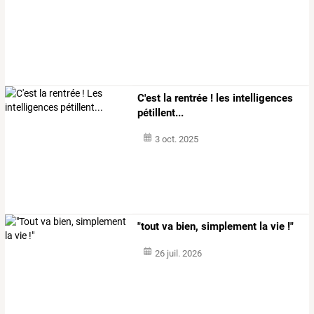
C'est la rentrée ! les intelligences
pétillent...
3 oct. 2025
"tout va bien, simplement la vie !"
26 juil. 2026