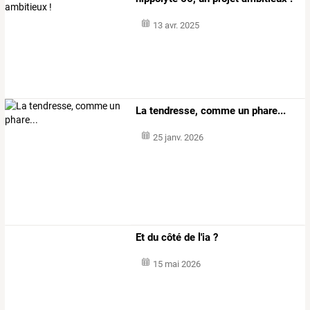
13 avr. 2025
La tendresse, comme un phare...
25 janv. 2026
Et du côté de l'ia ?
15 mai 2026