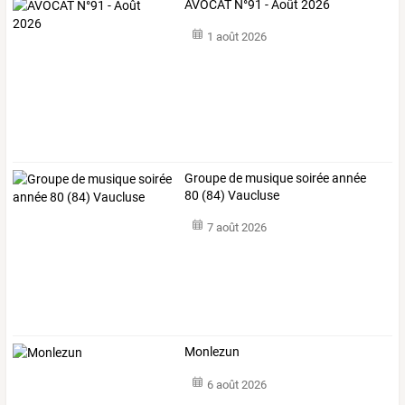
AVOCAT N°91 - Août 2026
1 août 2026
Groupe de musique soirée année
80 (84) Vaucluse
7 août 2026
Monlezun
6 août 2026