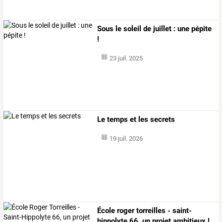
Sous le soleil de juillet : une pépite
!
23 juil. 2025
Le temps et les secrets
19 juil. 2026
École roger torreilles - saint-
hippolyte 66, un projet ambitieux !