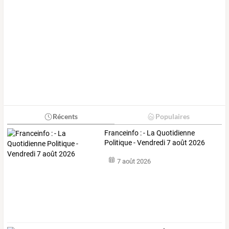
Récents
Populaires
Franceinfo : - La Quotidienne
Politique - Vendredi 7 août 2026
7 août 2026