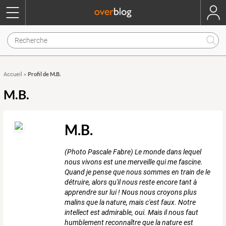
Profil de M.B.
Accueil
»
M.B.
M.B.
(Photo Pascale Fabre) Le monde dans lequel
nous vivons est une merveille qui me fascine.
Quand je pense que nous sommes en train de le
détruire, alors qu'il nous reste encore tant à
apprendre sur lui ! Nous nous croyons plus
malins que la nature, mais c'est faux. Notre
intellect est admirable, oui. Mais il nous faut
humblement reconnaître que la nature est