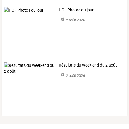
HO - Photos du jour
2 août 2026
Résultats du week-end du 2 août
2 août 2026