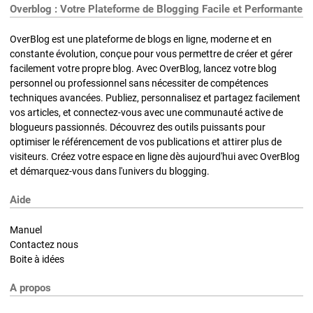
Overblog : Votre Plateforme de Blogging Facile et Performante
OverBlog est une plateforme de blogs en ligne, moderne et en
constante évolution, conçue pour vous permettre de créer et gérer
facilement votre propre blog. Avec OverBlog, lancez votre blog
personnel ou professionnel sans nécessiter de compétences
techniques avancées. Publiez, personnalisez et partagez facilement
vos articles, et connectez-vous avec une communauté active de
blogueurs passionnés. Découvrez des outils puissants pour
optimiser le référencement de vos publications et attirer plus de
visiteurs. Créez votre espace en ligne dès aujourd'hui avec OverBlog
et démarquez-vous dans l'univers du blogging.
Aide
Manuel
Contactez nous
Boite à idées
A propos