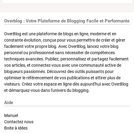
Overblog : Votre Plateforme de Blogging Facile et Performante
OverBlog est une plateforme de blogs en ligne, moderne et en
constante évolution, conçue pour vous permettre de créer et gérer
facilement votre propre blog. Avec OverBlog, lancez votre blog
personnel ou professionnel sans nécessiter de compétences
techniques avancées. Publiez, personnalisez et partagez facilement
vos articles, et connectez-vous avec une communauté active de
blogueurs passionnés. Découvrez des outils puissants pour
optimiser le référencement de vos publications et attirer plus de
visiteurs. Créez votre espace en ligne dès aujourd'hui avec OverBlog
et démarquez-vous dans l'univers du blogging.
Aide
Manuel
Contactez nous
Boite à idées