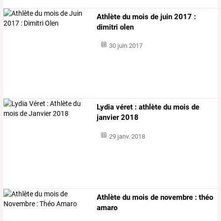
Athlète du mois de juin 2017 :
dimitri olen
30 juin 2017
Lydia véret : athlète du mois de
janvier 2018
29 janv. 2018
Athlète du mois de novembre : théo
amaro