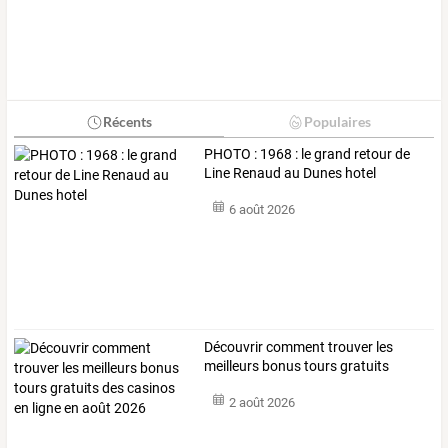
Récents
Populaires
PHOTO : 1968 : le grand retour de
Line Renaud au Dunes hotel
6 août 2026
Découvrir
comment
trouver
les
meilleurs
bonus
tours
gratuits
des
…
2 août 2026