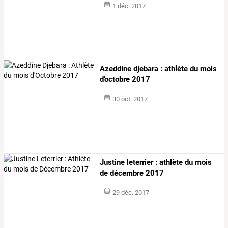
1 déc. 2017
Azeddine djebara : athlète du mois
d'octobre 2017
30 oct. 2017
Justine leterrier : athlète du mois
de décembre 2017
29 déc. 2017