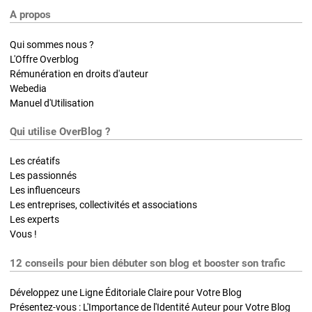
A propos
Qui sommes nous ?
L'Offre Overblog
Rémunération en droits d'auteur
Webedia
Manuel d'Utilisation
Qui utilise OverBlog ?
Les créatifs
Les passionnés
Les influenceurs
Les entreprises, collectivités et associations
Les experts
Vous !
12 conseils pour bien débuter son blog et booster son trafic
Développez une Ligne Éditoriale Claire pour Votre Blog
Présentez-vous : L'Importance de l'Identité Auteur pour Votre Blog