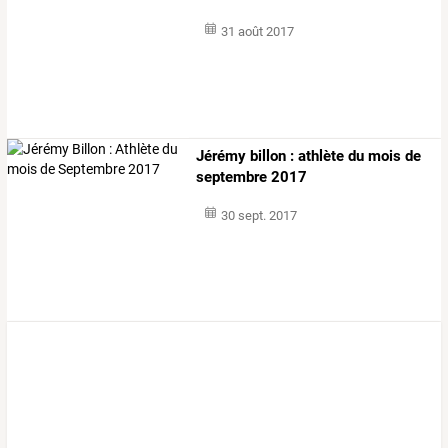
31 août 2017
Jérémy billon : athlète du mois de
septembre 2017
30 sept. 2017