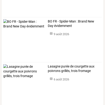
BO FR - Spider-Man : Brand New
Day évidemment
9 août 2026
Lasagne purée de courgette aux
poivrons grillés, trois fromage
6 août 2026