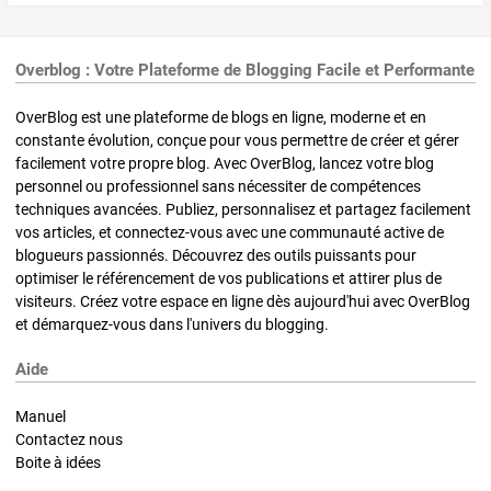
Overblog : Votre Plateforme de Blogging Facile et Performante
OverBlog est une plateforme de blogs en ligne, moderne et en
constante évolution, conçue pour vous permettre de créer et gérer
facilement votre propre blog. Avec OverBlog, lancez votre blog
personnel ou professionnel sans nécessiter de compétences
techniques avancées. Publiez, personnalisez et partagez facilement
vos articles, et connectez-vous avec une communauté active de
blogueurs passionnés. Découvrez des outils puissants pour
optimiser le référencement de vos publications et attirer plus de
visiteurs. Créez votre espace en ligne dès aujourd'hui avec OverBlog
et démarquez-vous dans l'univers du blogging.
Aide
Manuel
Contactez nous
Boite à idées