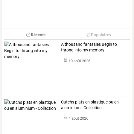
Récents
Populaires
A thousand fantasies Begin to
throng into my memory
10 août 2026
Cutchs plats en plastique ou en
aluminium - Collection
4 août 2026