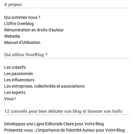
A propos
Qui sommes nous ?
L'Offre Overblog
Rémunération en droits d'auteur
Webedia
Manuel d'Utilisation
Qui utilise OverBlog ?
Les créatifs
Les passionnés
Les influenceurs
Les entreprises, collectivités et associations
Les experts
Vous !
12 conseils pour bien débuter son blog et booster son trafic
Développez une Ligne Éditoriale Claire pour Votre Blog
Présentez-vous : L'Importance de l'Identité Auteur pour Votre Blog