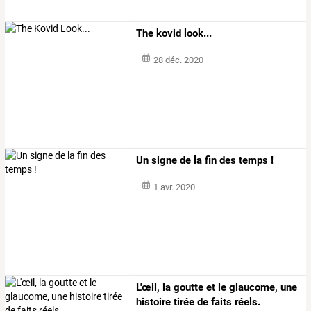
The kovid look...
28 déc. 2020
Un signe de la fin des temps !
1 avr. 2020
L'œil, la goutte et le glaucome, une
histoire tirée de faits réels.