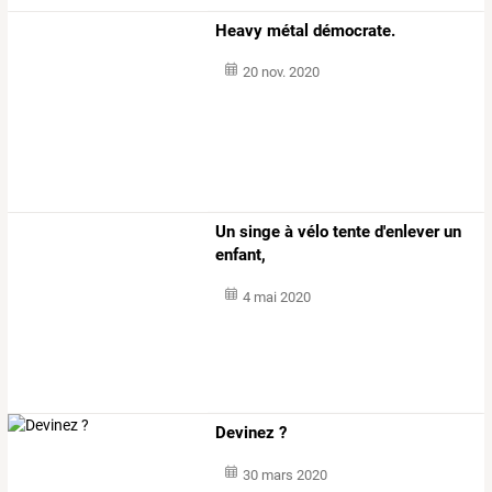
Heavy métal démocrate.
20 nov. 2020
Un singe à vélo tente d'enlever un
enfant,
4 mai 2020
Devinez ?
30 mars 2020