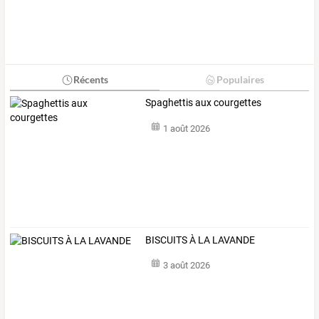
Récents
Populaires
Spaghettis aux courgettes
1 août 2026
BISCUITS À LA LAVANDE
3 août 2026