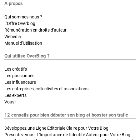
A propos
Qui sommes nous ?
L'Offre Overblog
Rémunération en droits d'auteur
Webedia
Manuel d'Utilisation
Qui utilise OverBlog ?
Les créatifs
Les passionnés
Les influenceurs
Les entreprises, collectivités et associations
Les experts
Vous !
12 conseils pour bien débuter son blog et booster son trafic
Développez une Ligne Éditoriale Claire pour Votre Blog
Présentez-vous : L'Importance de l'Identité Auteur pour Votre Blog