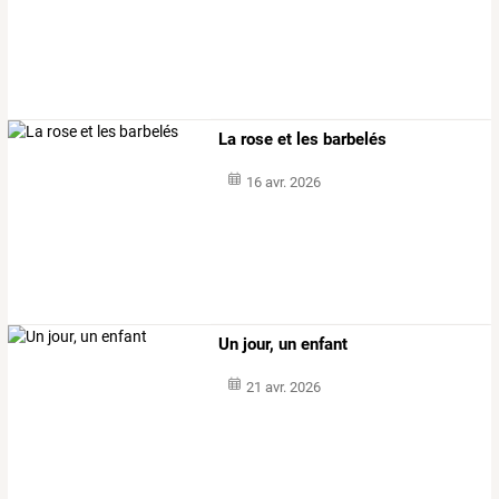
La rose et les barbelés
16 avr. 2026
Un jour, un enfant
21 avr. 2026