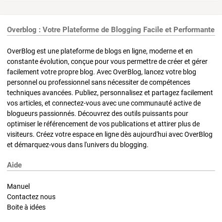
Overblog : Votre Plateforme de Blogging Facile et Performante
OverBlog est une plateforme de blogs en ligne, moderne et en
constante évolution, conçue pour vous permettre de créer et gérer
facilement votre propre blog. Avec OverBlog, lancez votre blog
personnel ou professionnel sans nécessiter de compétences
techniques avancées. Publiez, personnalisez et partagez facilement
vos articles, et connectez-vous avec une communauté active de
blogueurs passionnés. Découvrez des outils puissants pour
optimiser le référencement de vos publications et attirer plus de
visiteurs. Créez votre espace en ligne dès aujourd'hui avec OverBlog
et démarquez-vous dans l'univers du blogging.
Aide
Manuel
Contactez nous
Boite à idées