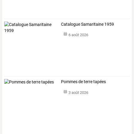
Catalogue Samaritaine 1959
6 août 2026
Pommes de terre tapées
3 août 2026