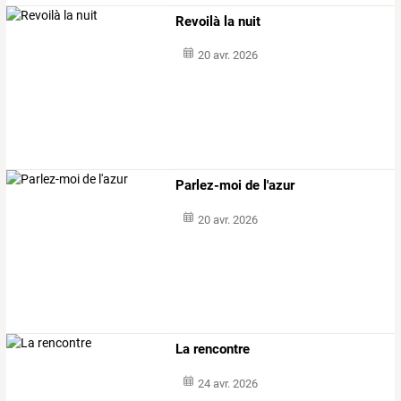
Revoilà la nuit
20 avr. 2026
Parlez-moi de l'azur
20 avr. 2026
La rencontre
24 avr. 2026