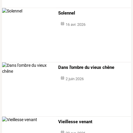
Solennel
16 avr. 2026
Dans l'ombre du vieux chêne
2 juin 2026
Vieillesse venant