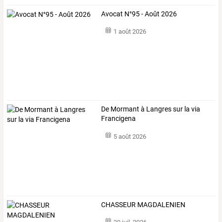
Avocat N°95 - Août 2026
1 août 2026
De Mormant à Langres sur la via
Francigena
5 août 2026
CHASSEUR MAGDALENIEN