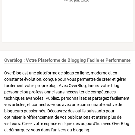
30 juil. 2026
Overblog : Votre Plateforme de Blogging Facile et Performante
OverBlog est une plateforme de blogs en ligne, moderne et en
constante évolution, conçue pour vous permettre de créer et gérer
facilement votre propre blog. Avec OverBlog, lancez votre blog
personnel ou professionnel sans nécessiter de compétences
techniques avancées. Publiez, personnalisez et partagez facilement
vos articles, et connectez-vous avec une communauté active de
blogueurs passionnés. Découvrez des outils puissants pour
optimiser le référencement de vos publications et attirer plus de
visiteurs. Créez votre espace en ligne dès aujourd'hui avec OverBlog
et démarquez-vous dans l'univers du blogging.