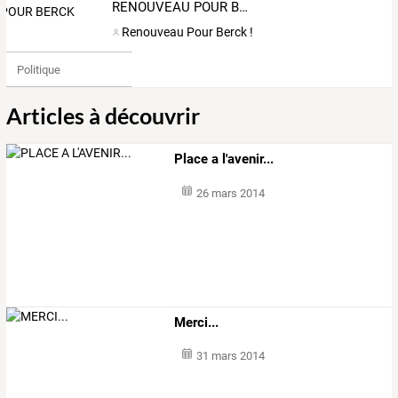
RENOUVEAU POUR BERCK
Renouveau Pour Berck !
Politique
Articles à découvrir
Place a l'avenir...
26 mars 2014
Merci...
31 mars 2014