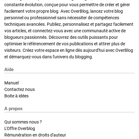
constante évolution, conçue pour vous permettre de créer et gérer
facilement votre propre blog. Avec OverBlog, lancez votre blog
personnel ou professionnel sans nécessiter de compétences
techniques avancées. Publiez, personnalisez et partagez facilement
vos articles, et connectez-vous avec une communauté active de
blogueurs passionnés. Découvrez des outils puissants pour
optimiser le référencement de vos publications et attirer plus de
visiteurs. Créez votre espace en ligne dès aujourd'hui avec OverBlog
et démarquez-vous dans l'univers du blogging.
Aide
Manuel
Contactez nous
Boite à idées
A propos
Qui sommes nous ?
L'Offre Overblog
Rémunération en droits d'auteur