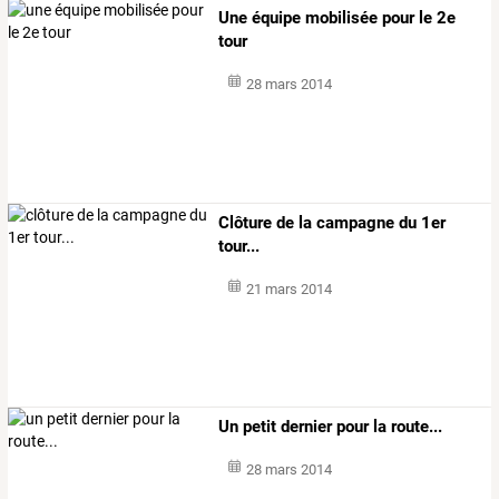
Une équipe mobilisée pour le 2e
tour
28 mars 2014
Clôture de la campagne du 1er
tour...
21 mars 2014
Un petit dernier pour la route...
28 mars 2014