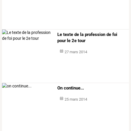
Le texte de la profession de foi
pour le 2e tour
27 mars 2014
On continue...
25 mars 2014