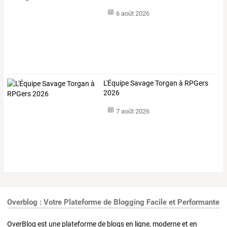
6 août 2026
L'Équipe Savage Torgan à RPGers
2026
7 août 2026
Overblog : Votre Plateforme de Blogging Facile et Performante
OverBlog est une plateforme de blogs en ligne, moderne et en