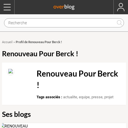
Profil de Renouveau Pour Berck !
Accueil
»
Renouveau Pour Berck !
Renouveau Pour Berck
!
Tags associés :
actualite
,
equipe
,
presse
,
projet
Ses blogs