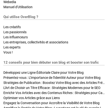
Webedia
Manuel d'Utilisation
Qui utilise OverBlog ?
Les créatifs
Les passionnés
Les influenceurs
Les entreprises, collectivités et associations
Les experts
Vous !
12 conseils pour bien débuter son blog et booster son trafic
Développez une Ligne Éditoriale Claire pour Votre Blog
Présentez-vous : L'Importance de l'Identité Auteur pour Votre Blog
Stratégies de Publication : Boostez Votre Blog avec des Articles Fréquents et Exclusifs
L'Art de Choisir un Titre Efficace : Stratégies Modernes pour le SEO
Enrichir Vos Articles avec des Contenus Riches : Stratégies pour Captiver et Optimiser
Optimiser vos Articles grâce aux Liens
Engagez la Conversation pour Accroître la Visibilité de Votre Blog