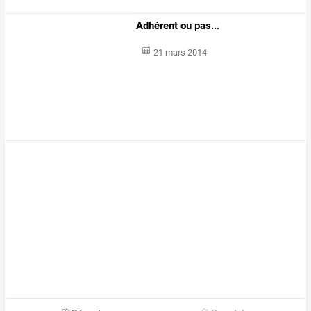
Adhérent ou pas...
21 mars 2014