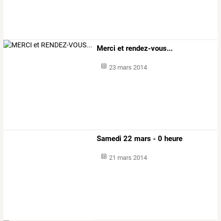
Merci et rendez-vous...
23 mars 2014
Samedi 22 mars - 0 heure
21 mars 2014