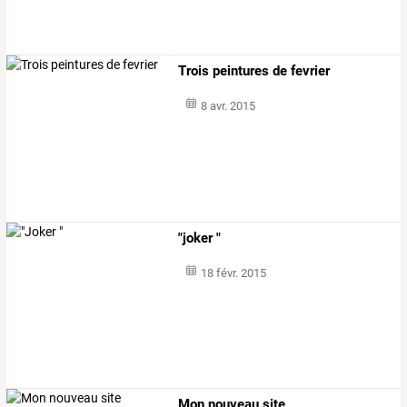
Trois peintures de fevrier
8 avr. 2015
"joker "
18 févr. 2015
Mon nouveau site