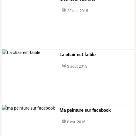
22 oct. 2015
La chair est faible
3 août 2015
Ma peinture sur facebook
8 avr. 2015