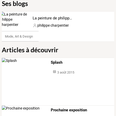
Ses blogs
La peinture de philippe charpentier
philippe charpentier
Mode, Art & Design
Articles à découvrir
Splash
3 août 2015
Prochaine exposition