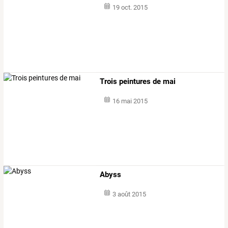
19 oct. 2015
Trois peintures de mai
16 mai 2015
Abyss
3 août 2015