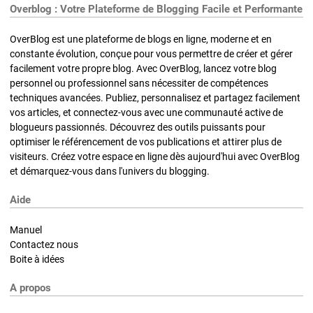
Overblog : Votre Plateforme de Blogging Facile et Performante
OverBlog est une plateforme de blogs en ligne, moderne et en
constante évolution, conçue pour vous permettre de créer et gérer
facilement votre propre blog. Avec OverBlog, lancez votre blog
personnel ou professionnel sans nécessiter de compétences
techniques avancées. Publiez, personnalisez et partagez facilement
vos articles, et connectez-vous avec une communauté active de
blogueurs passionnés. Découvrez des outils puissants pour
optimiser le référencement de vos publications et attirer plus de
visiteurs. Créez votre espace en ligne dès aujourd'hui avec OverBlog
et démarquez-vous dans l'univers du blogging.
Aide
Manuel
Contactez nous
Boite à idées
A propos