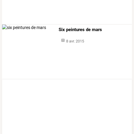
Six peintures de mars
8 avr. 2015