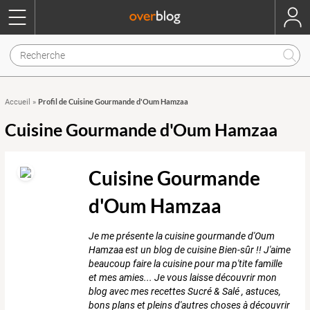
Profil de Cuisine Gourmande d'Oum Hamzaa
Accueil
»
Cuisine Gourmande d'Oum Hamzaa
Cuisine Gourmande
d'Oum Hamzaa
Je me présente la cuisine gourmande d'Oum
Hamzaa est un blog de cuisine Bien-sûr !! J'aime
beaucoup faire la cuisine pour ma p'tite famille
et mes amies... Je vous laisse découvrir mon
blog avec mes recettes Sucré & Salé , astuces,
bons plans et pleins d'autres choses à découvrir