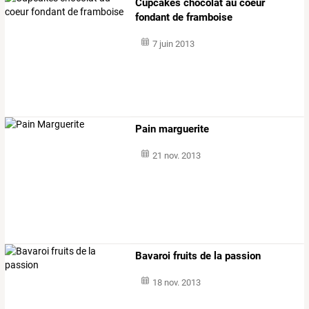
Cupcakes chocolat au coeur
fondant de framboise
7 juin 2013
Pain marguerite
21 nov. 2013
Bavaroi fruits de la passion
18 nov. 2013