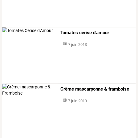
Tomates cerise d'amour
7 juin 2013
Crème mascarponne & framboise
7 juin 2013