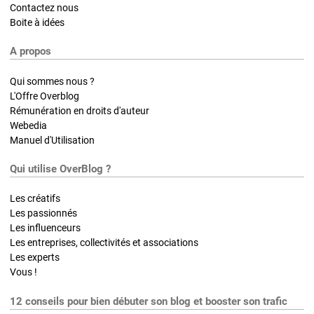
Contactez nous
Boite à idées
A propos
Qui sommes nous ?
L'Offre Overblog
Rémunération en droits d'auteur
Webedia
Manuel d'Utilisation
Qui utilise OverBlog ?
Les créatifs
Les passionnés
Les influenceurs
Les entreprises, collectivités et associations
Les experts
Vous !
12 conseils pour bien débuter son blog et booster son trafic