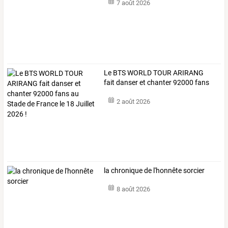
7 août 2026
Le
BTS
WORLD
TOUR
ARIRANG
fait
danser
et
chanter
92000
fans
au
…
2 août 2026
la chronique de l'honnête sorcier
8 août 2026