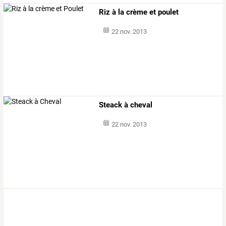
Riz à la crème et poulet
22 nov. 2013
Steack à cheval
22 nov. 2013