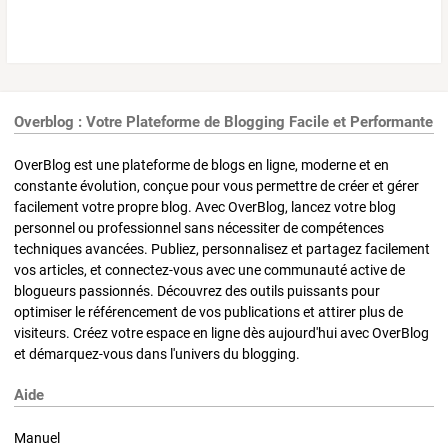
Overblog : Votre Plateforme de Blogging Facile et Performante
OverBlog est une plateforme de blogs en ligne, moderne et en
constante évolution, conçue pour vous permettre de créer et gérer
facilement votre propre blog. Avec OverBlog, lancez votre blog
personnel ou professionnel sans nécessiter de compétences
techniques avancées. Publiez, personnalisez et partagez facilement
vos articles, et connectez-vous avec une communauté active de
blogueurs passionnés. Découvrez des outils puissants pour
optimiser le référencement de vos publications et attirer plus de
visiteurs. Créez votre espace en ligne dès aujourd'hui avec OverBlog
et démarquez-vous dans l'univers du blogging.
Aide
Manuel