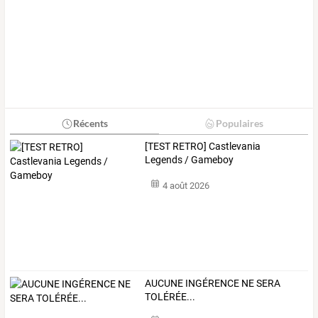
Récents
Populaires
[TEST RETRO] Castlevania
Legends / Gameboy
4 août 2026
AUCUNE INGÉRENCE NE SERA
TOLÉRÉE...