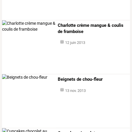
Charlotte crème mangue & coulis
de framboise
12 juin 2013
Beignets de chou-fleur
13 nov. 2013