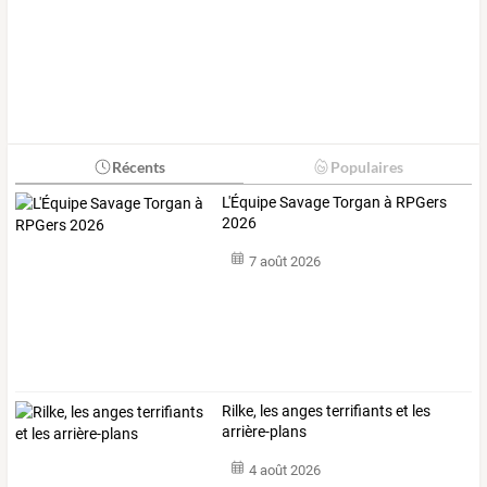
Récents
Populaires
L'Équipe Savage Torgan à RPGers
2026
7 août 2026
Rilke, les anges terrifiants et les
arrière-plans
4 août 2026