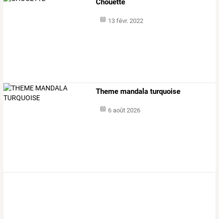
Chouette
13 févr. 2022
Theme mandala turquoise
6 août 2026