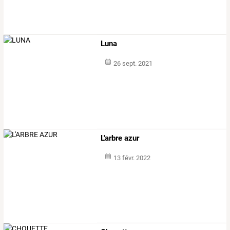
Luna
26 sept. 2021
L'arbre azur
13 févr. 2022