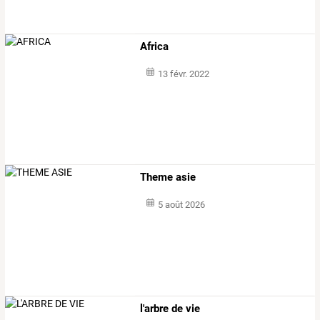
Africa
13 févr. 2022
Theme asie
5 août 2026
l'arbre de vie