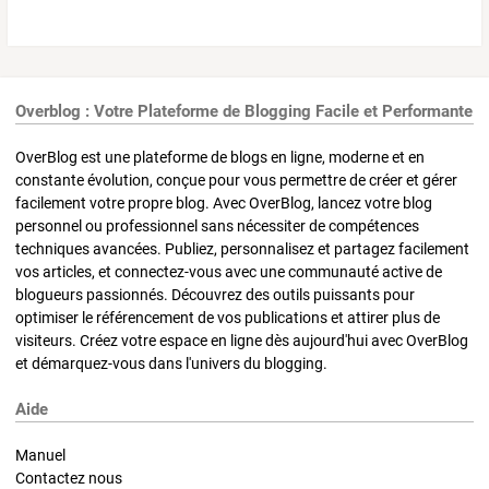
Overblog : Votre Plateforme de Blogging Facile et Performante
OverBlog est une plateforme de blogs en ligne, moderne et en
constante évolution, conçue pour vous permettre de créer et gérer
facilement votre propre blog. Avec OverBlog, lancez votre blog
personnel ou professionnel sans nécessiter de compétences
techniques avancées. Publiez, personnalisez et partagez facilement
vos articles, et connectez-vous avec une communauté active de
blogueurs passionnés. Découvrez des outils puissants pour
optimiser le référencement de vos publications et attirer plus de
visiteurs. Créez votre espace en ligne dès aujourd'hui avec OverBlog
et démarquez-vous dans l'univers du blogging.
Aide
Manuel
Contactez nous