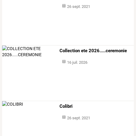
26 sept. 2021
Collection ete 2026.....ceremonie
16 juil. 2026
Colibri
26 sept. 2021