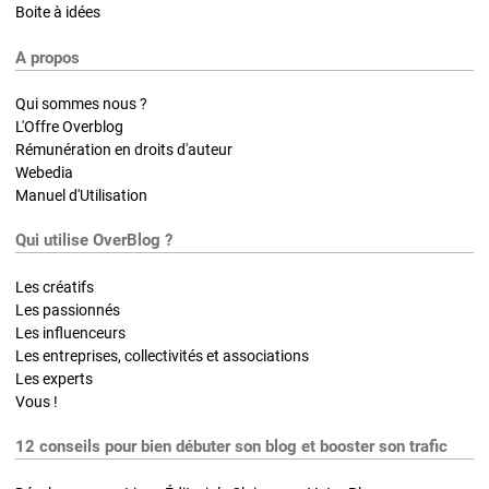
Boite à idées
A propos
Qui sommes nous ?
L'Offre Overblog
Rémunération en droits d'auteur
Webedia
Manuel d'Utilisation
Qui utilise OverBlog ?
Les créatifs
Les passionnés
Les influenceurs
Les entreprises, collectivités et associations
Les experts
Vous !
12 conseils pour bien débuter son blog et booster son trafic