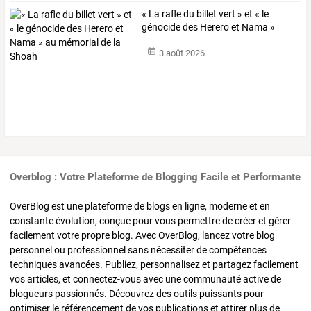
«
La
rafle
du
billet
vert
»
et
«
le
génocide
des
Herero
et
Nama
»
au
…
3 août 2026
Overblog : Votre Plateforme de Blogging Facile et Performante
OverBlog est une plateforme de blogs en ligne, moderne et en
constante évolution, conçue pour vous permettre de créer et gérer
facilement votre propre blog. Avec OverBlog, lancez votre blog
personnel ou professionnel sans nécessiter de compétences
techniques avancées. Publiez, personnalisez et partagez facilement
vos articles, et connectez-vous avec une communauté active de
blogueurs passionnés. Découvrez des outils puissants pour
optimiser le référencement de vos publications et attirer plus de