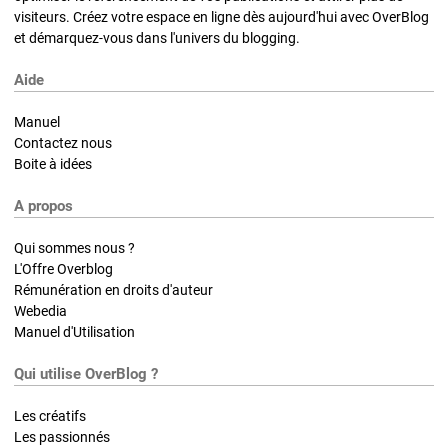
visiteurs. Créez votre espace en ligne dès aujourd'hui avec OverBlog
et démarquez-vous dans l'univers du blogging.
Aide
Manuel
Contactez nous
Boite à idées
A propos
Qui sommes nous ?
L'Offre Overblog
Rémunération en droits d'auteur
Webedia
Manuel d'Utilisation
Qui utilise OverBlog ?
Les créatifs
Les passionnés