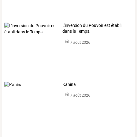
L'inversion du Pouvoir est établi
dans le Temps.
7 août 2026
Kahina
7 août 2026