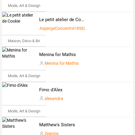
Mode, Art & Design
Le petit atelier de Cookie
AspergeConcentré189828
Maison, Déco & Bricolage
Menina for Mathis
Menina for Mathis
Mode, Art & Design
Fimo d'Alex
alexandra
Mode, Art & Design
Matthew's Sisters
Zeanne