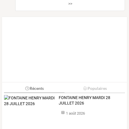
>>
Récents
Populaires
FONTAINE HENRY MARDI 28
JUILLET 2026
1 août 2026