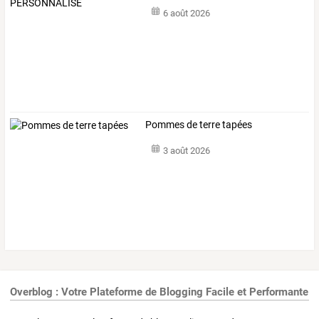
6 août 2026
Pommes de terre tapées
3 août 2026
Overblog : Votre Plateforme de Blogging Facile et Performante