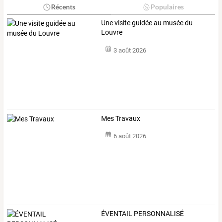
Récents
Populaires
Une visite guidée au musée du
Louvre
3 août 2026
Mes Travaux
6 août 2026
ÉVENTAIL PERSONNALISÉ