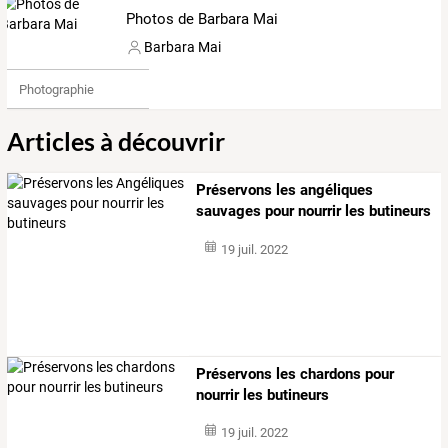
Photos de Barbara Mai
Barbara Mai
Photographie
Articles à découvrir
Préservons les angéliques
sauvages pour nourrir les butineurs
19 juil. 2022
Préservons les chardons pour
nourrir les butineurs
19 juil. 2022