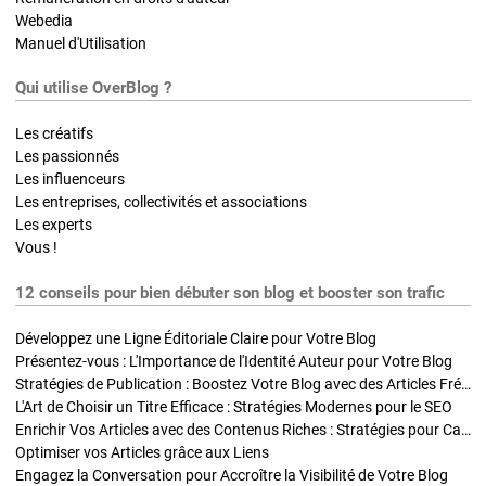
Webedia
Manuel d'Utilisation
Qui utilise OverBlog ?
Les créatifs
Les passionnés
Les influenceurs
Les entreprises, collectivités et associations
Les experts
Vous !
12 conseils pour bien débuter son blog et booster son trafic
Développez une Ligne Éditoriale Claire pour Votre Blog
Présentez-vous : L'Importance de l'Identité Auteur pour Votre Blog
Stratégies de Publication : Boostez Votre Blog avec des Articles Fréquents et Exclusifs
L'Art de Choisir un Titre Efficace : Stratégies Modernes pour le SEO
Enrichir Vos Articles avec des Contenus Riches : Stratégies pour Captiver et Optimiser
Optimiser vos Articles grâce aux Liens
Engagez la Conversation pour Accroître la Visibilité de Votre Blog