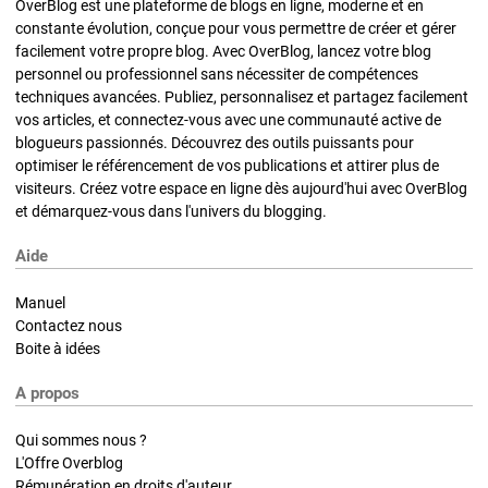
OverBlog est une plateforme de blogs en ligne, moderne et en
constante évolution, conçue pour vous permettre de créer et gérer
facilement votre propre blog. Avec OverBlog, lancez votre blog
personnel ou professionnel sans nécessiter de compétences
techniques avancées. Publiez, personnalisez et partagez facilement
vos articles, et connectez-vous avec une communauté active de
blogueurs passionnés. Découvrez des outils puissants pour
optimiser le référencement de vos publications et attirer plus de
visiteurs. Créez votre espace en ligne dès aujourd'hui avec OverBlog
et démarquez-vous dans l'univers du blogging.
Aide
Manuel
Contactez nous
Boite à idées
A propos
Qui sommes nous ?
L'Offre Overblog
Rémunération en droits d'auteur