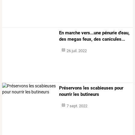
En marche vers...une pénurie d'eau,
des megas feux, des canicules...
26 juil. 2022
Préservons les scabieuses pour
nourrir les butineurs
7 sept. 2022