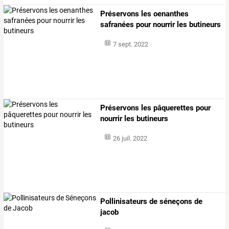
Préservons les oenanthes
safranées pour nourrir les butineurs
7 sept. 2022
Préservons les pâquerettes pour
nourrir les butineurs
26 juil. 2022
Pollinisateurs de séneçons de
jacob