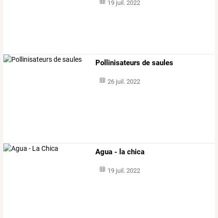
19 juil. 2022
Pollinisateurs de saules
26 juil. 2022
Agua - la chica
19 juil. 2022