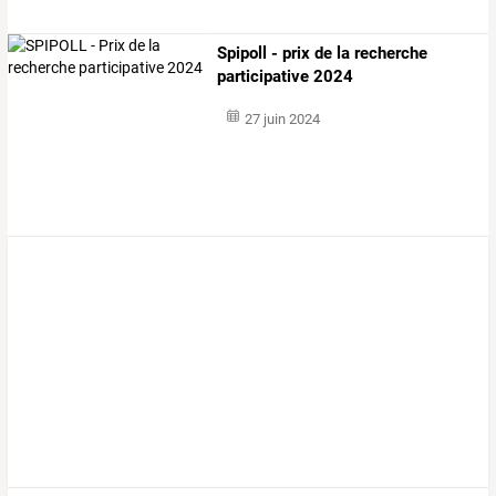
Spipoll - prix de la recherche
participative 2024
27 juin 2024