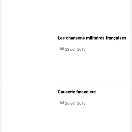
Les chansons militaires françaises
22 oct. 2013
Causerie financiere
26 oct. 2013