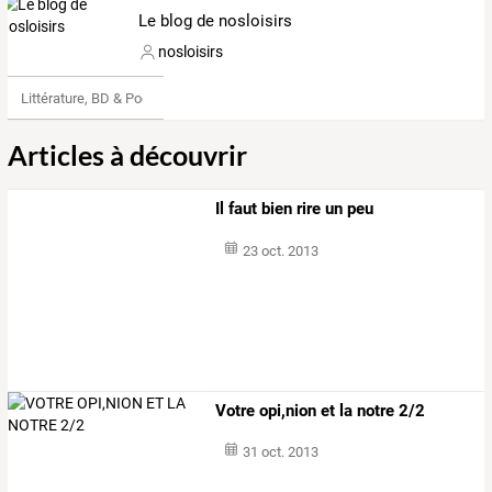
Le blog de nosloisirs
nosloisirs
Littérature, BD & Poésie
Articles à découvrir
Il faut bien rire un peu
23 oct. 2013
Votre opi,nion et la notre 2/2
31 oct. 2013