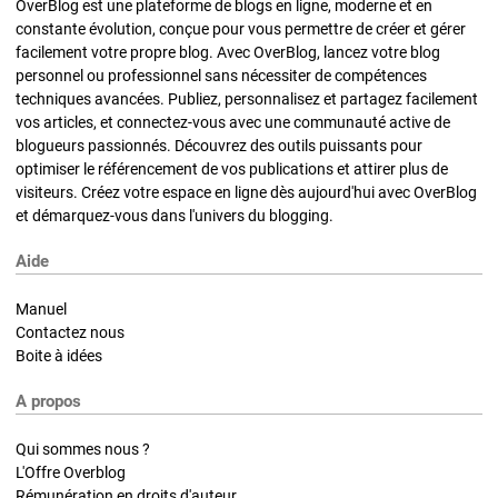
OverBlog est une plateforme de blogs en ligne, moderne et en
constante évolution, conçue pour vous permettre de créer et gérer
facilement votre propre blog. Avec OverBlog, lancez votre blog
personnel ou professionnel sans nécessiter de compétences
techniques avancées. Publiez, personnalisez et partagez facilement
vos articles, et connectez-vous avec une communauté active de
blogueurs passionnés. Découvrez des outils puissants pour
optimiser le référencement de vos publications et attirer plus de
visiteurs. Créez votre espace en ligne dès aujourd'hui avec OverBlog
et démarquez-vous dans l'univers du blogging.
Aide
Manuel
Contactez nous
Boite à idées
A propos
Qui sommes nous ?
L'Offre Overblog
Rémunération en droits d'auteur