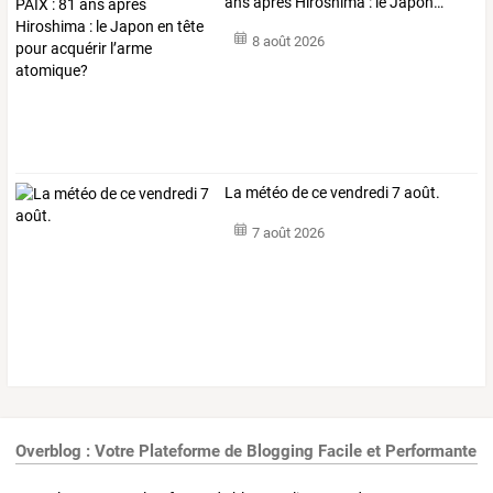
ans
après
Hiroshima
:
le
Japon
…
8 août 2026
La météo de ce vendredi 7 août.
7 août 2026
Overblog : Votre Plateforme de Blogging Facile et Performante