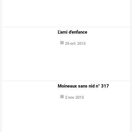
L'ami d'enfance
25 oct. 2013
Moineaux sans nid n° 317
2 nov. 2013