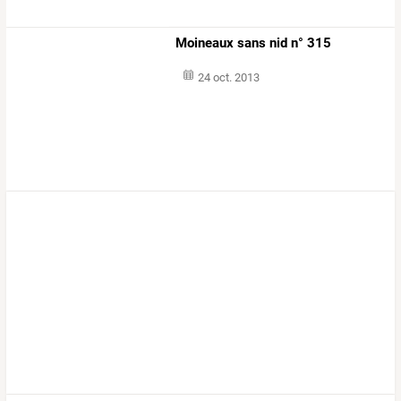
Moineaux sans nid n° 315
24 oct. 2013