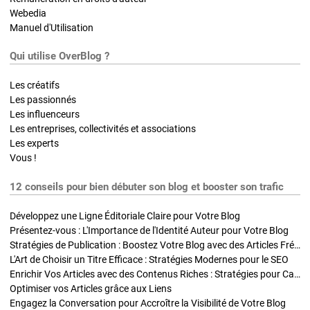
Webedia
Manuel d'Utilisation
Qui utilise OverBlog ?
Les créatifs
Les passionnés
Les influenceurs
Les entreprises, collectivités et associations
Les experts
Vous !
12 conseils pour bien débuter son blog et booster son trafic
Développez une Ligne Éditoriale Claire pour Votre Blog
Présentez-vous : L'Importance de l'Identité Auteur pour Votre Blog
Stratégies de Publication : Boostez Votre Blog avec des Articles Fréquents et Exclusifs
L'Art de Choisir un Titre Efficace : Stratégies Modernes pour le SEO
Enrichir Vos Articles avec des Contenus Riches : Stratégies pour Captiver et Optimiser
Optimiser vos Articles grâce aux Liens
Engagez la Conversation pour Accroître la Visibilité de Votre Blog