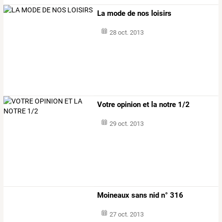
La mode de nos loisirs
28 oct. 2013
Votre opinion et la notre 1/2
29 oct. 2013
Moineaux sans nid n° 316
27 oct. 2013