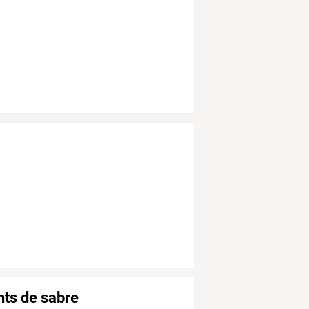
nts de sabre