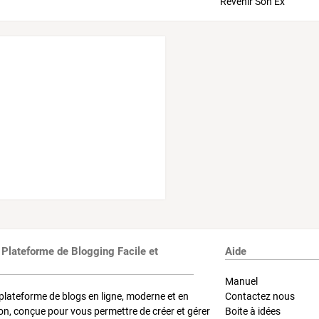
 Plateforme de Blogging Facile et
Aide
Manuel
plateforme de blogs en ligne, moderne et en
Contactez nous
on, conçue pour vous permettre de créer et gérer
Boite à idées