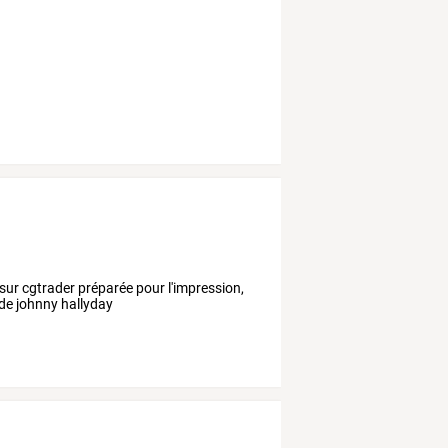
 sur cgtrader préparée pour l'impression,
 de johnny hallyday