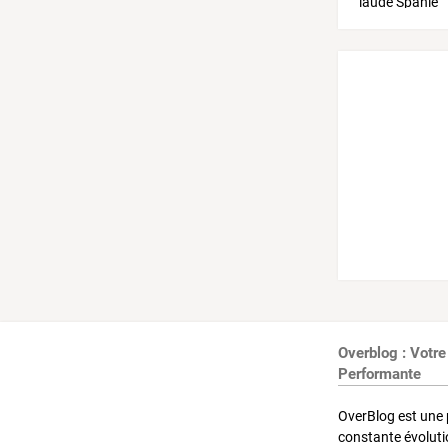
Overblog : Votre
Performante
OverBlog est une 
constante évoluti