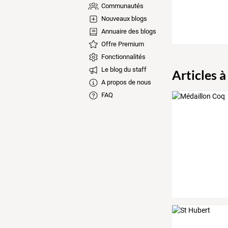
Communautés
Nouveaux blogs
Annuaire des blogs
Offre Premium
Fonctionnalités
Le blog du staff
Articles à
A propos de nous
FAQ