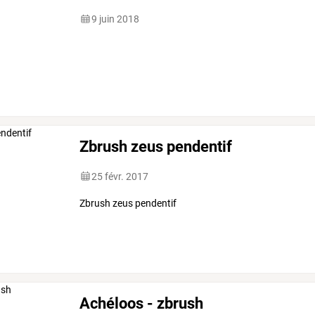
9 juin 2018
Zbrush zeus pendentif
25 févr. 2017
Zbrush zeus pendentif
Achéloos - zbrush