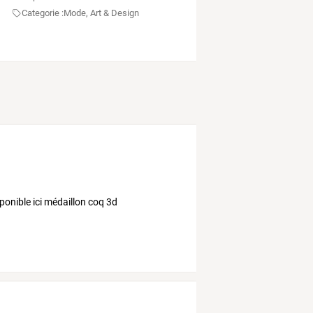
Categorie :
Mode, Art & Design
ponible ici médaillon coq 3d