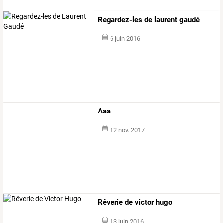
Regardez-les de laurent gaudé
6 juin 2016
Aaa
12 nov. 2017
Rêverie de victor hugo
13 juin 2016