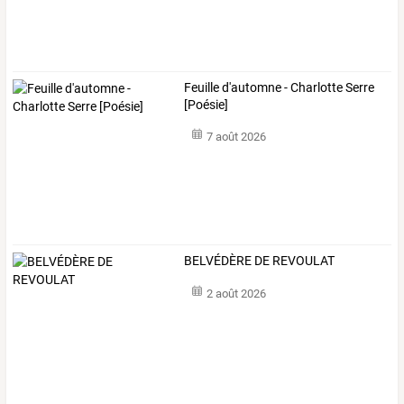
Feuille d'automne - Charlotte Serre
[Poésie]
7 août 2026
BELVÉDÈRE DE REVOULAT
2 août 2026