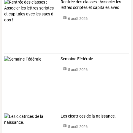
Rentrée
des
classes
:
Associer
les
lettres
scriptes
et
capitales
avec
les
…
6 août 2026
Semaine Fédérale
5 août 2026
Les cicatrices de la naissance.
5 août 2026