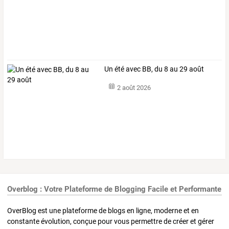
Un été avec BB, du 8 au 29 août
2 août 2026
Overblog : Votre Plateforme de Blogging Facile et Performante
OverBlog est une plateforme de blogs en ligne, moderne et en
constante évolution, conçue pour vous permettre de créer et gérer