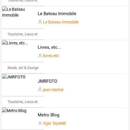
Tourisme, Lieux et Événements
Le Bateau Immobile
Le Bateau Immobile
Tourisme, Lieux et Événements
Livres, etc...
livres-etc
Mode, Art & Design
JMRFOTO
jean-michel
Tourisme, Lieux et Événements
Metro Blog
Vger TeyeME