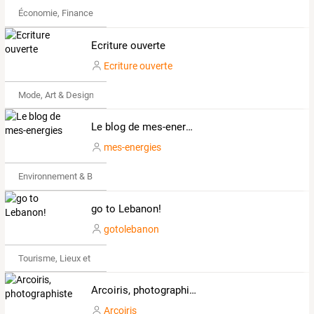
Économie, Finance & Droit
Ecriture ouverte
Ecriture ouverte
Mode, Art & Design
Le blog de mes-energies
mes-energies
Environnement & Bio
go to Lebanon!
gotolebanon
Tourisme, Lieux et Événements
Arcoiris, photographiste
Arcoiris