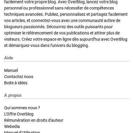
facilement votre propre blog. Avec OverBlog, lancez votre blog
personnel ou professionnel sans nécessiter de compétences
techniques avancées. Publiez, personnalisez et partagez facilement
vos articles, et connectez-vous avec une communauté active de
blogueurs passionnés. Découvrez des outils puissants pour
optimiser le référencement de vos publications et attirer plus de
visiteurs. Créez votre espace en ligne dès aujourd'hui avec OverBlog
et démarquez-vous dans l'univers du blogging.
Aide
Manuel
Contactez nous
Boite à idées
A propos
Qui sommes nous ?
L'Offre Overblog
Rémunération en droits d'auteur
Webedia
Manuel d'Utilisation