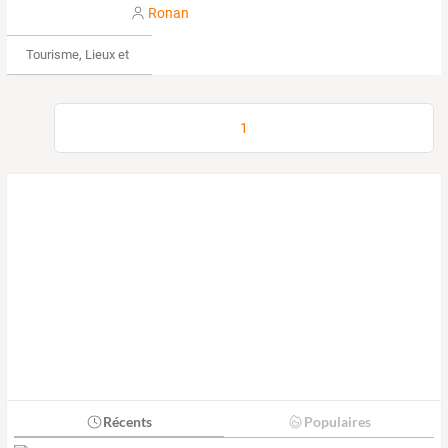
Ronan
Tourisme, Lieux et Événements
1
Récents
Populaires