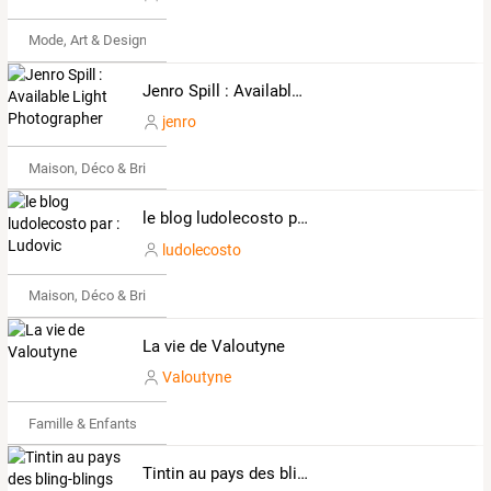
Mode, Art & Design
Jenro Spill : Available Light Photographer
jenro
Maison, Déco & Bricolage
le blog ludolecosto par : Ludovic
ludolecosto
Maison, Déco & Bricolage
La vie de Valoutyne
Valoutyne
Famille & Enfants
Tintin au pays des bling-blings