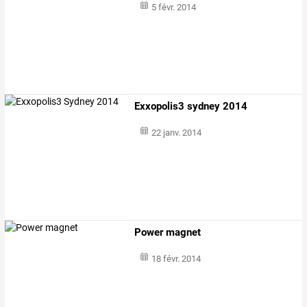
5 févr. 2014
Exxopolis3 sydney 2014
22 janv. 2014
Power magnet
18 févr. 2014