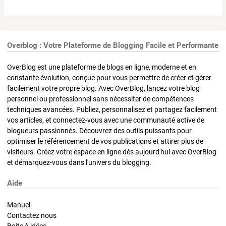
Overblog : Votre Plateforme de Blogging Facile et Performante
OverBlog est une plateforme de blogs en ligne, moderne et en
constante évolution, conçue pour vous permettre de créer et gérer
facilement votre propre blog. Avec OverBlog, lancez votre blog
personnel ou professionnel sans nécessiter de compétences
techniques avancées. Publiez, personnalisez et partagez facilement
vos articles, et connectez-vous avec une communauté active de
blogueurs passionnés. Découvrez des outils puissants pour
optimiser le référencement de vos publications et attirer plus de
visiteurs. Créez votre espace en ligne dès aujourd'hui avec OverBlog
et démarquez-vous dans l'univers du blogging.
Aide
Manuel
Contactez nous
Boite à idées