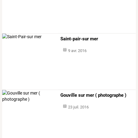
Saint-pair-sur mer
9 avr. 2016
Gouville sur mer ( photographe )
23 juil. 2016