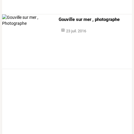
Gouville sur mer , photographe
23 juil. 2016