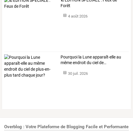
Forêt
4 août 2026
Pourquoi
la
Lune
apparaît-elle
au
même
endroit
du
ciel
de
…
30 juil. 2026
Overblog : Votre Plateforme de Blogging Facile et Performante