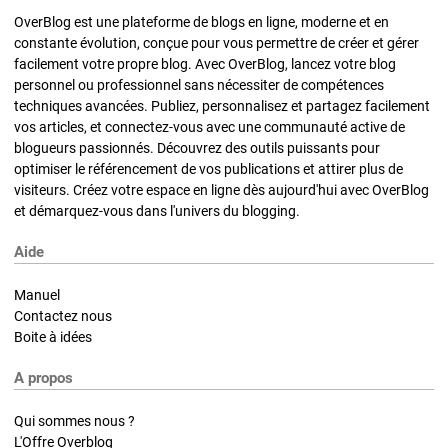
OverBlog est une plateforme de blogs en ligne, moderne et en
constante évolution, conçue pour vous permettre de créer et gérer
facilement votre propre blog. Avec OverBlog, lancez votre blog
personnel ou professionnel sans nécessiter de compétences
techniques avancées. Publiez, personnalisez et partagez facilement
vos articles, et connectez-vous avec une communauté active de
blogueurs passionnés. Découvrez des outils puissants pour
optimiser le référencement de vos publications et attirer plus de
visiteurs. Créez votre espace en ligne dès aujourd'hui avec OverBlog
et démarquez-vous dans l'univers du blogging.
Aide
Manuel
Contactez nous
Boite à idées
A propos
Qui sommes nous ?
L'Offre Overblog