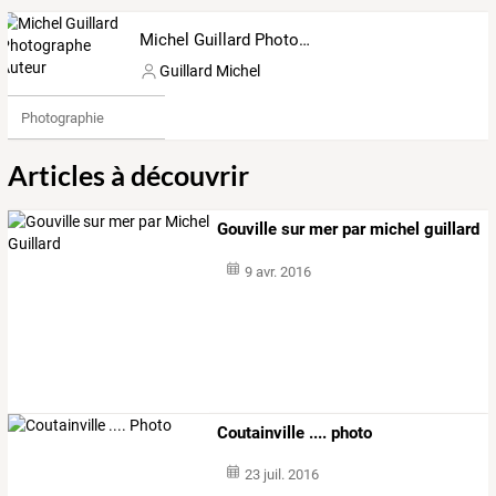
Michel Guillard Photographe Auteur
Guillard Michel
Photographie
Articles à découvrir
Gouville sur mer par michel guillard
9 avr. 2016
Coutainville .... photo
23 juil. 2016