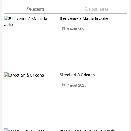
Récents
Populaires
Bienvenue à Maurs la Jolie
9 août 2026
Street art à Orleans
7 août 2026
🧯EDITION SPECIALE : Feux de