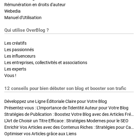
Rémunération en droits d'auteur
Webedia
Manuel d'Utilisation
Qui utilise OverBlog ?
Les créatifs
Les passionnés
Les influenceurs
Les entreprises, collectivités et associations
Les experts
Vous !
12 conseils pour bien débuter son blog et booster son trafic
Développez une Ligne Éditoriale Claire pour Votre Blog
Présentez-vous : L'Importance de l'Identité Auteur pour Votre Blog
Stratégies de Publication : Boostez Votre Blog avec des Articles Fréquents et Exclusifs
L'Art de Choisir un Titre Efficace : Stratégies Modernes pour le SEO
Enrichir Vos Articles avec des Contenus Riches : Stratégies pour Captiver et Optimiser
Optimiser vos Articles grâce aux Liens