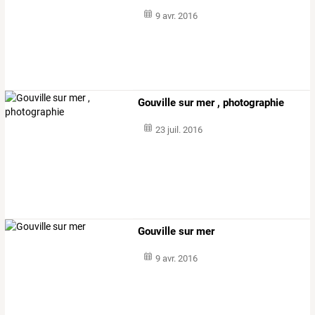
9 avr. 2016
Gouville sur mer , photographie
23 juil. 2016
Gouville sur mer
9 avr. 2016