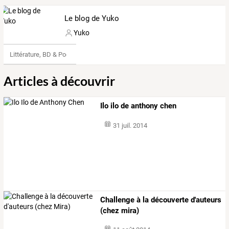
Le blog de Yuko
Yuko
Littérature, BD & Poésie
Articles à découvrir
Ilo ilo de anthony chen
31 juil. 2014
Challenge à la découverte d'auteurs
(chez mira)