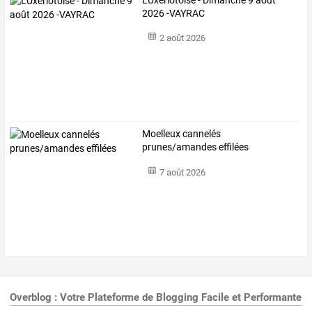
2026 -VAYRAC
2 août 2026
Moelleux cannelés
prunes/amandes effilées
7 août 2026
Overblog : Votre Plateforme de Blogging Facile et Performante