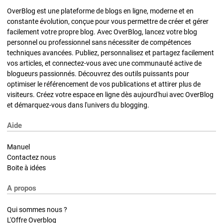
OverBlog est une plateforme de blogs en ligne, moderne et en
constante évolution, conçue pour vous permettre de créer et gérer
facilement votre propre blog. Avec OverBlog, lancez votre blog
personnel ou professionnel sans nécessiter de compétences
techniques avancées. Publiez, personnalisez et partagez facilement
vos articles, et connectez-vous avec une communauté active de
blogueurs passionnés. Découvrez des outils puissants pour
optimiser le référencement de vos publications et attirer plus de
visiteurs. Créez votre espace en ligne dès aujourd'hui avec OverBlog
et démarquez-vous dans l'univers du blogging.
Aide
Manuel
Contactez nous
Boite à idées
A propos
Qui sommes nous ?
L'Offre Overblog