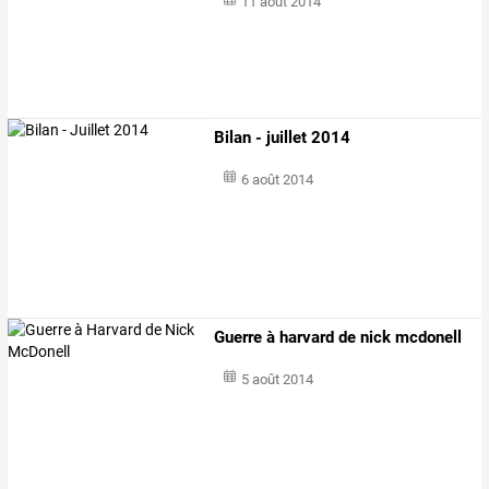
11 août 2014
Bilan - juillet 2014
6 août 2014
Guerre à harvard de nick mcdonell
5 août 2014