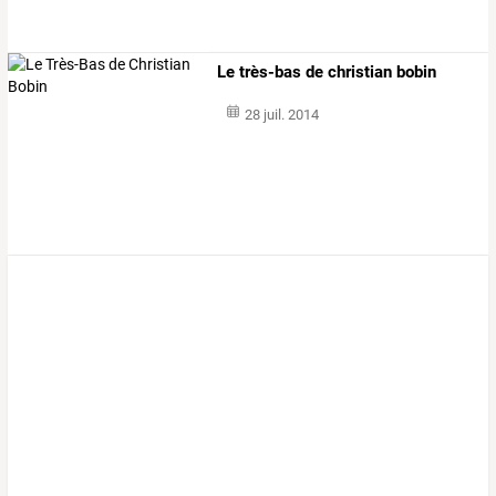
Le très-bas de christian bobin
28 juil. 2014