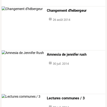
Changement d'hébergeur
26 août 2014
Amnesia de jennifer rush
30 juil. 2014
Lectures communes / 3