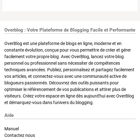
Overblog : Votre Plateforme de Blogging Facile et Performante
OverBlog est une plateforme de blogs en ligne, moderne et en
constante évolution, conçue pour vous permettre de créer et gérer
facilement votre propre blog. Avec OverBlog, lancez votre blog
personnel ou professionnel sans nécessiter de compétences
techniques avancées. Publiez, personnalisez et partagez facilement
vos articles, et connectez-vous avec une communauté active de
blogueurs passionnés. Découvrez des outils puissants pour
optimiser le référencement de vos publications et attirer plus de
visiteurs. Créez votre espace en ligne dès aujourd'hui avec OverBlog
et démarquez-vous dans l'univers du blogging.
Aide
Manuel
Contactez nous