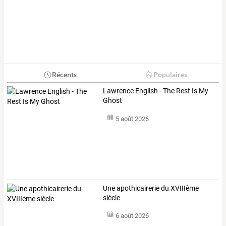
Récents
Populaires
Lawrence English - The Rest Is My
Ghost
5 août 2026
Une apothicairerie du XVIIIème
siècle
6 août 2026