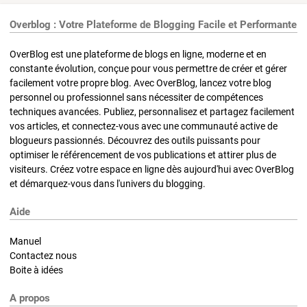
Overblog : Votre Plateforme de Blogging Facile et Performante
OverBlog est une plateforme de blogs en ligne, moderne et en
constante évolution, conçue pour vous permettre de créer et gérer
facilement votre propre blog. Avec OverBlog, lancez votre blog
personnel ou professionnel sans nécessiter de compétences
techniques avancées. Publiez, personnalisez et partagez facilement
vos articles, et connectez-vous avec une communauté active de
blogueurs passionnés. Découvrez des outils puissants pour
optimiser le référencement de vos publications et attirer plus de
visiteurs. Créez votre espace en ligne dès aujourd'hui avec OverBlog
et démarquez-vous dans l'univers du blogging.
Aide
Manuel
Contactez nous
Boite à idées
A propos