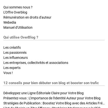
Qui sommes nous ?
L'Offre Overblog
Rémunération en droits d'auteur
Webedia
Manuel d'Utilisation
Qui utilise OverBlog ?
Les créatifs
Les passionnés
Les influenceurs
Les entreprises, collectivités et associations
Les experts
Vous !
12 conseils pour bien débuter son blog et booster son trafic
Développez une Ligne Éditoriale Claire pour Votre Blog
Présentez-vous : L'Importance de l'Identité Auteur pour Votre Blog
Stratégies de Publication : Boostez Votre Blog avec des Articles Fréquents et Exclusifs