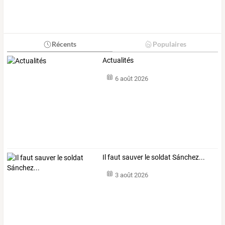
Récents
Populaires
Actualités
6 août 2026
Il faut sauver le soldat Sánchez...
3 août 2026