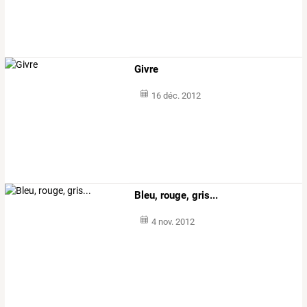
Givre
16 déc. 2012
Bleu, rouge, gris...
4 nov. 2012