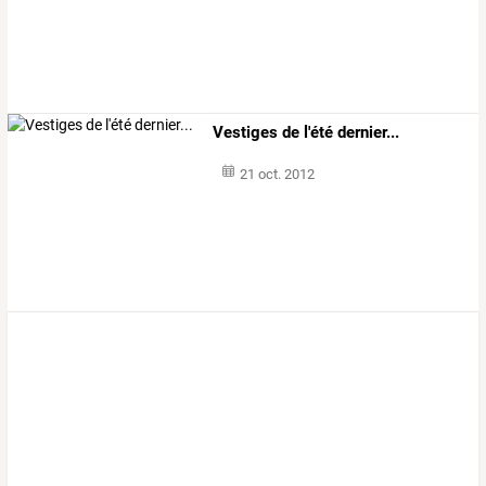
Vestiges de l'été dernier...
21 oct. 2012