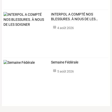
INTERPOL
A
COMPTÉ
NOS
BLESSURES.
À
NOUS
DE
LES
…
4 août 2026
Semaine Fédérale
5 août 2026