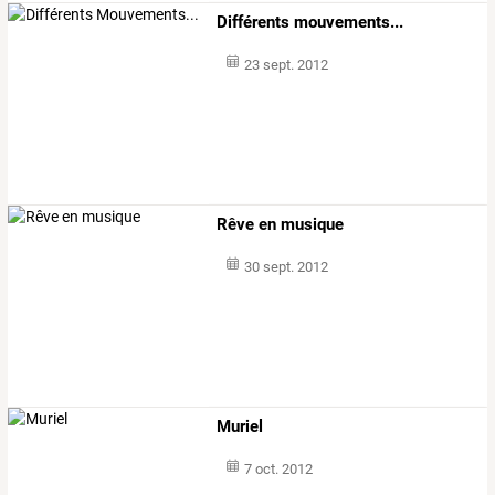
Différents mouvements...
23 sept. 2012
Rêve en musique
30 sept. 2012
Muriel
7 oct. 2012