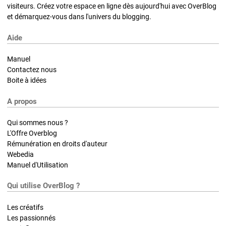
visiteurs. Créez votre espace en ligne dès aujourd'hui avec OverBlog
et démarquez-vous dans l'univers du blogging.
Aide
Manuel
Contactez nous
Boite à idées
A propos
Qui sommes nous ?
L'Offre Overblog
Rémunération en droits d'auteur
Webedia
Manuel d'Utilisation
Qui utilise OverBlog ?
Les créatifs
Les passionnés