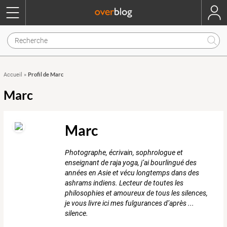
Profil de Marc
Accueil
»
Marc
Marc
Photographe, écrivain, sophrologue et
enseignant de raja yoga, j’ai bourlingué des
années en Asie et vécu longtemps dans des
ashrams indiens. Lecteur de toutes les
philosophies et amoureux de tous les silences,
je vous livre ici mes fulgurances d’après ...
silence.