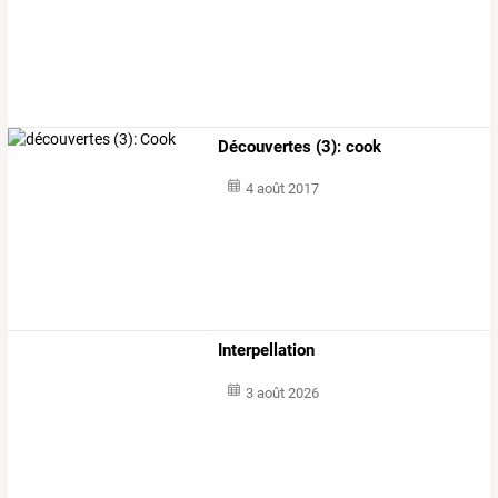
Découvertes (3): cook
4 août 2017
Interpellation
3 août 2026