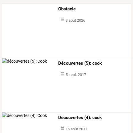
Obstacle
3 août 2026
Découvertes (5): cook
5 sept. 2017
Découvertes (4): cook
16 août 2017