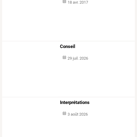
18 avr. 2017
Conseil
29 juil. 2026
Interprétations
3 août 2026