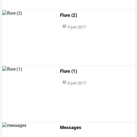
Flore (2)
9 juin 2017
Flore (1)
8 juin 2017
Messages