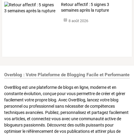
Retour affectif : 5 signes 3
semaines après la rupture
8 août 2026
Overblog : Votre Plateforme de Blogging Facile et Performante
OverBlog est une plateforme de blogs en ligne, moderne et en
constante évolution, conçue pour vous permettre de créer et gérer
facilement votre propre blog. Avec OverBlog, lancez votre blog
personnel ou professionnel sans nécessiter de compétences
techniques avancées. Publiez, personnalisez et partagez facilement
vos articles, et connectez-vous avec une communauté active de
blogueurs passionnés. Découvrez des outils puissants pour
optimiser le référencement de vos publications et attirer plus de