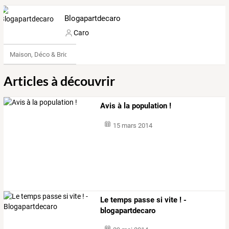
Blogapartdecaro
Caro
Maison, Déco & Bricolage
Articles à découvrir
Avis à la population !
15 mars 2014
Le temps passe si vite ! -
blogapartdecaro