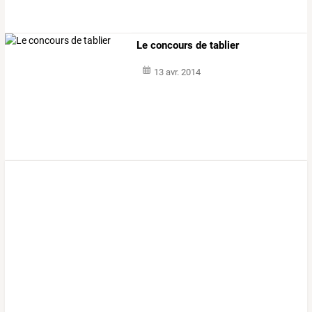
Le concours de tablier
13 avr. 2014