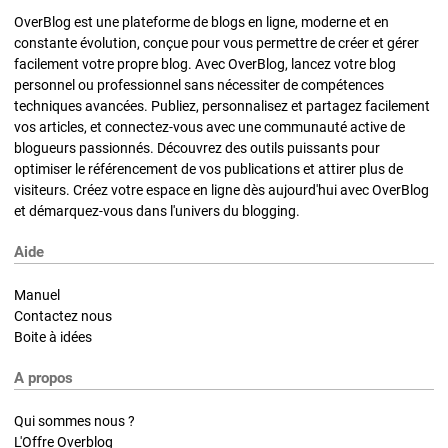
OverBlog est une plateforme de blogs en ligne, moderne et en
constante évolution, conçue pour vous permettre de créer et gérer
facilement votre propre blog. Avec OverBlog, lancez votre blog
personnel ou professionnel sans nécessiter de compétences
techniques avancées. Publiez, personnalisez et partagez facilement
vos articles, et connectez-vous avec une communauté active de
blogueurs passionnés. Découvrez des outils puissants pour
optimiser le référencement de vos publications et attirer plus de
visiteurs. Créez votre espace en ligne dès aujourd'hui avec OverBlog
et démarquez-vous dans l'univers du blogging.
Aide
Manuel
Contactez nous
Boite à idées
A propos
Qui sommes nous ?
L'Offre Overblog