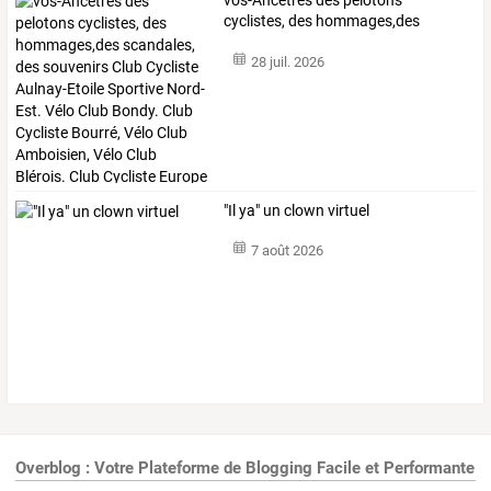
cyclistes,
des
hommages,des
scandales,
des
…
28 juil. 2026
"Il ya" un clown virtuel
7 août 2026
Overblog : Votre Plateforme de Blogging Facile et Performante