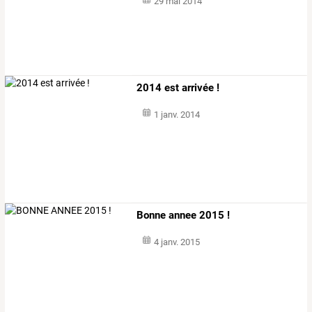
29 mai 2014
2014 est arrivée !
1 janv. 2014
Bonne annee 2015 !
4 janv. 2015