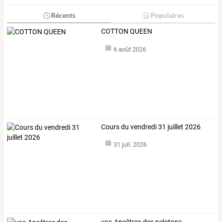
Récents
Populaires
COTTON QUEEN
6 août 2026
Cours du vendredi 31 juillet 2026
31 juil. 2026
vos-Ancêtres
des
pelotons