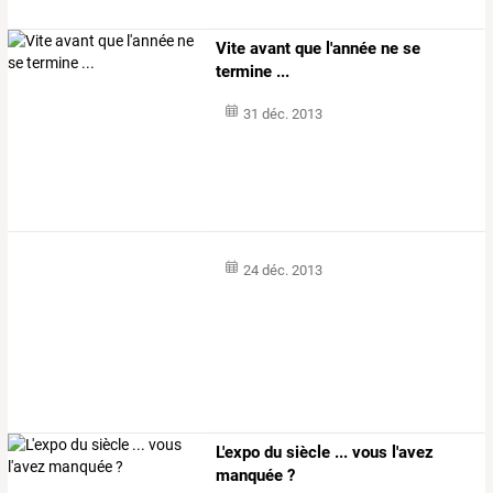
Vite avant que l'année ne se
termine ...
31 déc. 2013
24 déc. 2013
L'expo du siècle ... vous l'avez
manquée ?