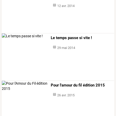
12 avr. 2014
Le temps passe si vite !
29 mai 2014
Pour l'amour du fil édition 2015
26 avr. 2015