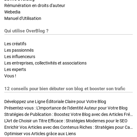
Rémunération en droits d'auteur
Webedia
Manuel d'Utilisation
Qui utilise OverBlog ?
Les créatifs
Les passionnés
Les influenceurs
Les entreprises, collectivités et associations
Les experts
Vous !
12 conseils pour bien débuter son blog et booster son trafic
Développez une Ligne Éditoriale Claire pour Votre Blog
Présentez-vous : L'Importance de l'Identité Auteur pour Votre Blog
Stratégies de Publication : Boostez Votre Blog avec des Articles Fréquents et Exclusifs
L'Art de Choisir un Titre Efficace : Stratégies Modernes pour le SEO
Enrichir Vos Articles avec des Contenus Riches : Stratégies pour Captiver et Optimiser
Optimiser vos Articles grâce aux Liens