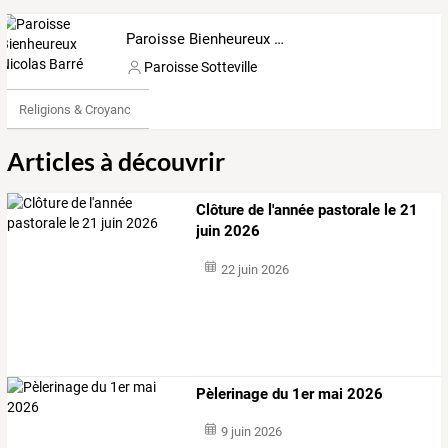
Paroisse Bienheureux Nicolas Barré
Paroisse Sotteville
Religions & Croyances
Articles à découvrir
Clôture de l'année pastorale le 21
juin 2026
22 juin 2026
Pèlerinage du 1er mai 2026
9 juin 2026