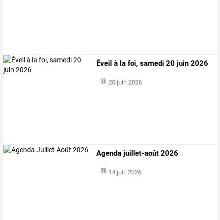
Éveil à la foi, samedi 20 juin 2026
20 juin 2026
Agenda juillet-août 2026
14 juil. 2026