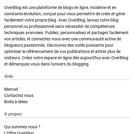
OverBlog est une plateforme de blogs en ligne, moderne et en
constante évolution, conçue pour vous permettre de créer et gérer
facilement votre propre blog. Avec OverBlog, lancez votre blog
personnel ou professionnel sans nécessiter de compétences
techniques avancées. Publiez, personnalisez et partagez facilement
vos articles, et connectez-vous avec une communauté active de
blogueurs passionnés. Découvrez des outils puissants pour
optimiser le référencement de vos publications et attirer plus de
visiteurs. Créez votre espace en ligne dès aujourd'hui avec OverBlog
et démarquez-vous dans l'univers du blogging.
Aide
Manuel
Contactez nous
Boite à idées
A propos
Qui sommes nous ?
L'Offre Overblog