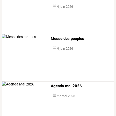
9 juin 2026
Messe des peuples
9 juin 2026
Agenda mai 2026
27 mai 2026