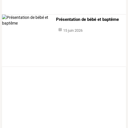
Présentation de bébé et baptême
15 juin 2026