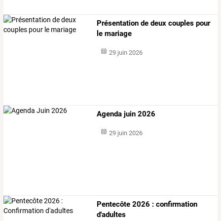
Présentation de deux couples pour
le mariage
29 juin 2026
Agenda juin 2026
29 juin 2026
Pentecôte 2026 : confirmation
d'adultes