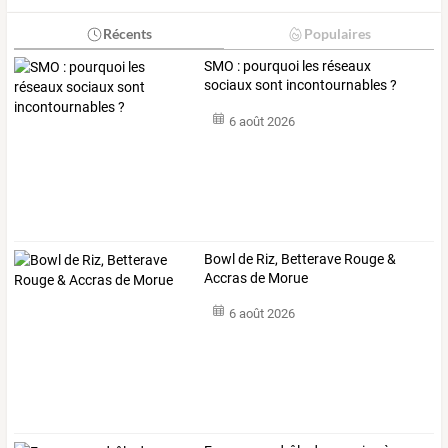
Récents
Populaires
SMO : pourquoi les réseaux
sociaux sont incontournables ?
6 août 2026
Bowl de Riz, Betterave Rouge &
Accras de Morue
6 août 2026