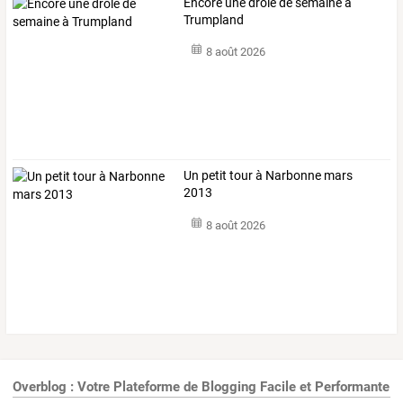
Encore une drôle de semaine à
Trumpland
8 août 2026
Un petit tour à Narbonne mars
2013
8 août 2026
Overblog : Votre Plateforme de Blogging Facile et Performante