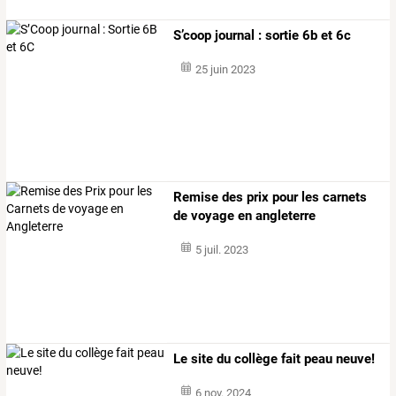
S’coop journal : sortie 6b et 6c
25 juin 2023
Remise des prix pour les carnets
de voyage en angleterre
5 juil. 2023
Le site du collège fait peau neuve!
6 nov. 2024