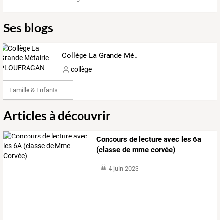
Ses blogs
Collège La Grande Métairie PLOUFRAGAN
collège
Famille & Enfants
Articles à découvrir
Concours de lecture avec les 6a
(classe de mme corvée)
4 juin 2023