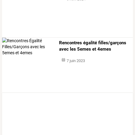
Rencontres égalité filles/garçons
avec les 5emes et 4emes
7 juin 2023