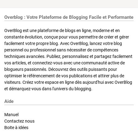
Overblog : Votre Plateforme de Blogging Facile et Performante
OverBlog est une plateforme de blogs en ligne, moderne et en
constante évolution, conçue pour vous permettre de créer et gérer
facilement votre propre blog. Avec OverBlog, lancez votre blog
personnel ou professionnel sans nécessiter de compétences
techniques avancées. Publiez, personnalisez et partagez facilement
vos articles, et connectez-vous avec une communauté active de
blogueurs passionnés. Découvrez des outils puissants pour
optimiser le référencement de vos publications et attirer plus de
visiteurs. Créez votre espace en ligne dès aujourd'hui avec OverBlog
et démarquez-vous dans l'univers du blogging.
Aide
Manuel
Contactez nous
Boite à idées