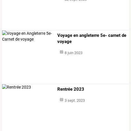
Voyage en angleterre 5e- carnet de
voyage
8 juin 2023
Rentrée 2023
3 sept. 2023