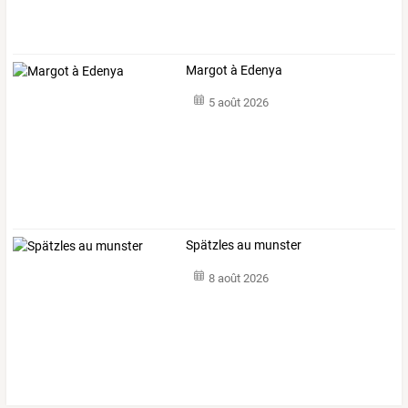
Margot à Edenya
5 août 2026
Spätzles au munster
8 août 2026