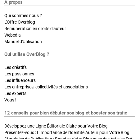
A propos
Qui sommes nous ?
L'Offre Overblog
Rémunération en droits d'auteur
Webedia
Manuel d'Utilisation
Qui utilise OverBlog ?
Les créatifs
Les passionnés
Les influenceurs
Les entreprises, collectivités et associations
Les experts
Vous !
12 conseils pour bien débuter son blog et booster son trafic
Développez une Ligne Éditoriale Claire pour Votre Blog
Présentez-vous : L'Importance de l'Identité Auteur pour Votre Blog