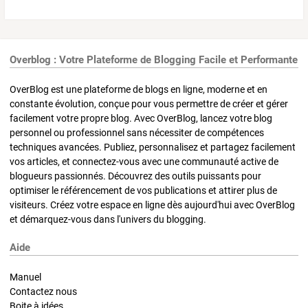
Overblog : Votre Plateforme de Blogging Facile et Performante
OverBlog est une plateforme de blogs en ligne, moderne et en
constante évolution, conçue pour vous permettre de créer et gérer
facilement votre propre blog. Avec OverBlog, lancez votre blog
personnel ou professionnel sans nécessiter de compétences
techniques avancées. Publiez, personnalisez et partagez facilement
vos articles, et connectez-vous avec une communauté active de
blogueurs passionnés. Découvrez des outils puissants pour
optimiser le référencement de vos publications et attirer plus de
visiteurs. Créez votre espace en ligne dès aujourd'hui avec OverBlog
et démarquez-vous dans l'univers du blogging.
Aide
Manuel
Contactez nous
Boite à idées