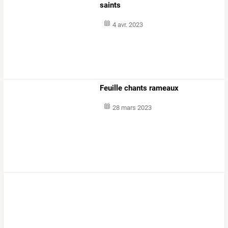
saints
4 avr. 2023
Feuille chants rameaux
28 mars 2023