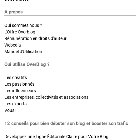
A propos
Qui sommes nous ?
L'Offre Overblog
Rémunération en droits d'auteur
Webedia
Manuel d'Utilisation
Qui utilise OverBlog ?
Les créatifs
Les passionnés
Les influenceurs
Les entreprises, collectivités et associations
Les experts
Vous !
12 conseils pour bien débuter son blog et booster son trafic
Développez une Ligne Éditoriale Claire pour Votre Blog