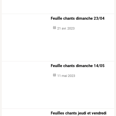
Feuille chants dimanche 23/04
21 avr. 2023
Feuille chants dimanche 14/05
11 mai 2023
Feuilles chants jeudi et vendredi