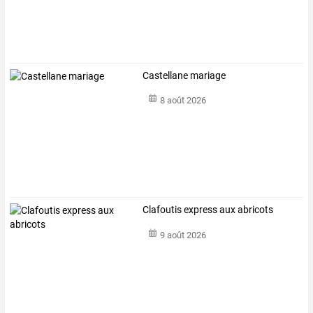
Castellane mariage
8 août 2026
Clafoutis express aux abricots
9 août 2026