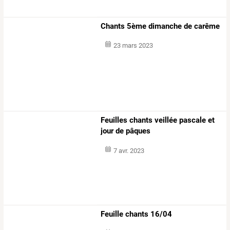
Chants 5ème dimanche de carême
23 mars 2023
Feuilles chants veillée pascale et
jour de pâques
7 avr. 2023
Feuille chants 16/04