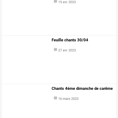
15 avr. 2023
Feuille chants 30/04
27 avr. 2023
Chants 4ème dimanche de carême
16 mars 2023