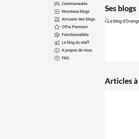
Communautés
Ses blogs
Nouveaux blogs
Annuaire des blogs
Offre Premium
Fonctionnalités
Le blog du staff
A propos de nous
FAQ
Articles à