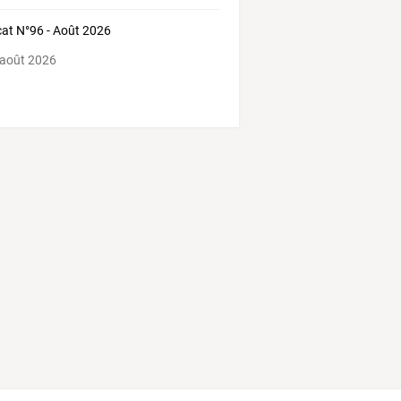
at N°96 - Août 2026
 août 2026