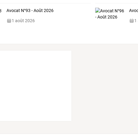
Avocat N°93 - Août 2026
Avoc
1 août 2026
1