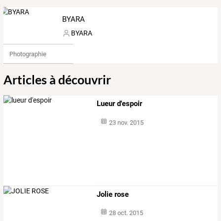
BYARA
BYARA
Photographie
Articles à découvrir
Lueur d'espoir
23 nov. 2015
Jolie rose
28 oct. 2015