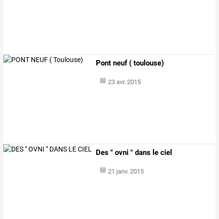
Pont neuf ( toulouse)
23 avr. 2015
Des " ovni " dans le ciel
21 janv. 2015