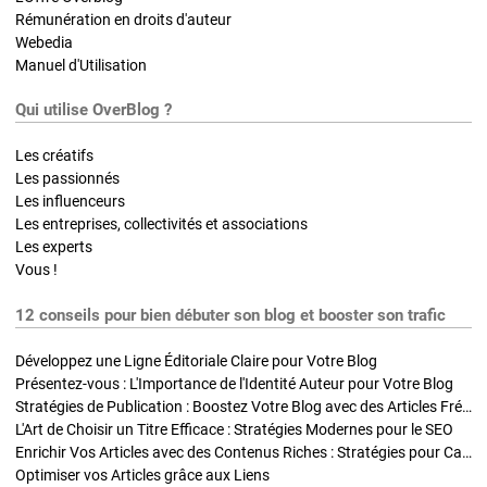
Rémunération en droits d'auteur
Webedia
Manuel d'Utilisation
Qui utilise OverBlog ?
Les créatifs
Les passionnés
Les influenceurs
Les entreprises, collectivités et associations
Les experts
Vous !
12 conseils pour bien débuter son blog et booster son trafic
Développez une Ligne Éditoriale Claire pour Votre Blog
Présentez-vous : L'Importance de l'Identité Auteur pour Votre Blog
Stratégies de Publication : Boostez Votre Blog avec des Articles Fréquents et Exclusifs
L'Art de Choisir un Titre Efficace : Stratégies Modernes pour le SEO
Enrichir Vos Articles avec des Contenus Riches : Stratégies pour Captiver et Optimiser
Optimiser vos Articles grâce aux Liens