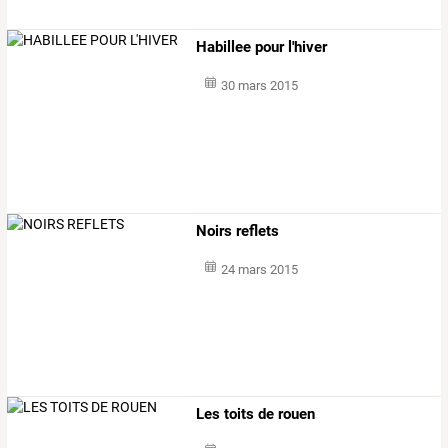
Habillee pour l'hiver
30 mars 2015
Noirs reflets
24 mars 2015
Les toits de rouen