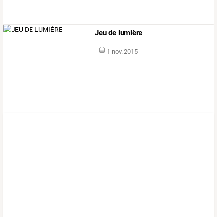
Jeu de lumière
1 nov. 2015