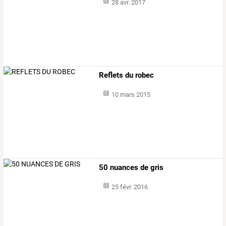
28 avr. 2017
Reflets du robec
10 mars 2015
50 nuances de gris
25 févr. 2016