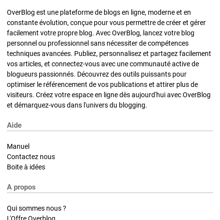
OverBlog est une plateforme de blogs en ligne, moderne et en
constante évolution, conçue pour vous permettre de créer et gérer
facilement votre propre blog. Avec OverBlog, lancez votre blog
personnel ou professionnel sans nécessiter de compétences
techniques avancées. Publiez, personnalisez et partagez facilement
vos articles, et connectez-vous avec une communauté active de
blogueurs passionnés. Découvrez des outils puissants pour
optimiser le référencement de vos publications et attirer plus de
visiteurs. Créez votre espace en ligne dès aujourd'hui avec OverBlog
et démarquez-vous dans l'univers du blogging.
Aide
Manuel
Contactez nous
Boite à idées
A propos
Qui sommes nous ?
L'Offre Overblog