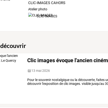
CLIC-IMAGES CAHORS
Atelier photo
CLIC-IMAGES
 découvrir
Clic images évoque l'ancien ciném
13 mai 2026
Pour le souvenir nostalgique ou la découverte, faites 
découvrir l'exposition de clic images. visible jusqu'au 