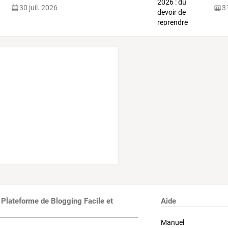
30 juil. 2026
31
 Plateforme de Blogging Facile et
Aide
Manuel