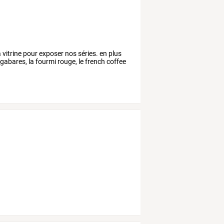
 vitrine pour exposer nos séries. en plus
abares, la fourmi rouge, le french coffee