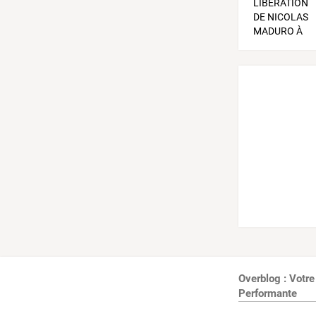
Overblog : Votre
Performante