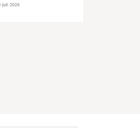
 juil. 2026