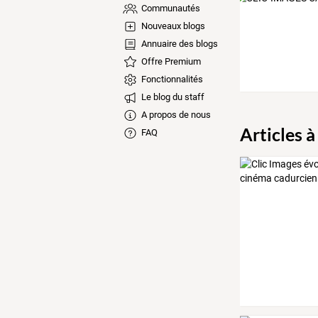
Communautés
Nouveaux blogs
Annuaire des blogs
Offre Premium
Fonctionnalités
Le blog du staff
A propos de nous
Articles à
FAQ