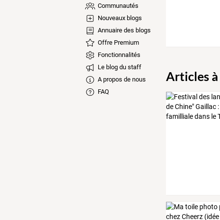
Communautés
Nouveaux blogs
Annuaire des blogs
Offre Premium
Fonctionnalités
Le blog du staff
Articles à
A propos de nous
FAQ