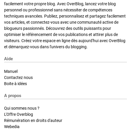
facilement votre propre blog. Avec OverBlog, lancez votre blog
personnel ou professionnel sans nécessiter de compétences
techniques avancées. Publiez, personnalisez et partagez facilement
vos articles, et connectez-vous avec une communauté active de
blogueurs passionnés. Découvrez des outils puissants pour
optimiser le référencement de vos publications et attirer plus de
visiteurs. Créez votre espace en ligne dès aujourd'hui avec OverBlog
et démarquez-vous dans l'univers du blogging.
Aide
Manuel
Contactez nous
Boite à idées
A propos
Qui sommes nous ?
L'Offre Overblog
Rémunération en droits d'auteur
Webedia