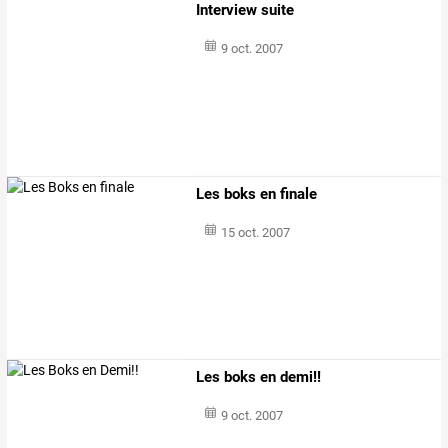
Interview suite
9 oct. 2007
Les boks en finale
15 oct. 2007
Les boks en demi!!
9 oct. 2007