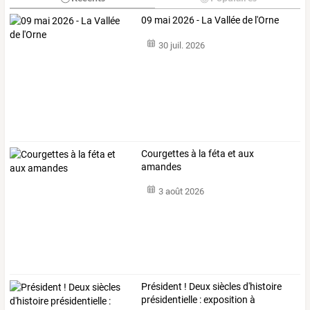
09 mai 2026 - La Vallée de l'Orne
30 juil. 2026
Courgettes à la féta et aux
amandes
3 août 2026
Président ! Deux siècles d'histoire
présidentielle : exposition à