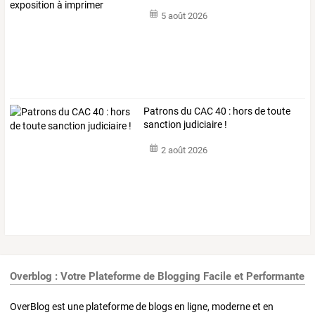
imprimer
5 août 2026
Patrons du CAC 40 : hors de toute
sanction judiciaire !
2 août 2026
Overblog : Votre Plateforme de Blogging Facile et Performante
OverBlog est une plateforme de blogs en ligne, moderne et en