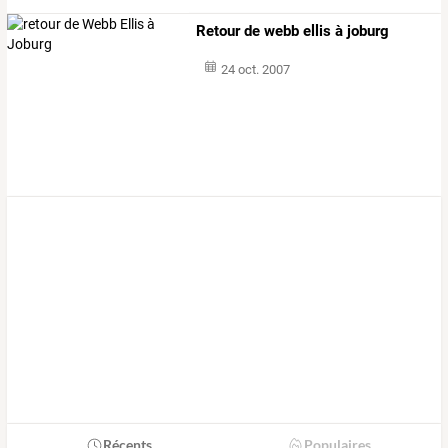
Retour de webb ellis à joburg
24 oct. 2007
Récents
Populaires