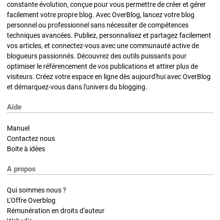
constante évolution, conçue pour vous permettre de créer et gérer
facilement votre propre blog. Avec OverBlog, lancez votre blog
personnel ou professionnel sans nécessiter de compétences
techniques avancées. Publiez, personnalisez et partagez facilement
vos articles, et connectez-vous avec une communauté active de
blogueurs passionnés. Découvrez des outils puissants pour
optimiser le référencement de vos publications et attirer plus de
visiteurs. Créez votre espace en ligne dès aujourd'hui avec OverBlog
et démarquez-vous dans l'univers du blogging.
Aide
Manuel
Contactez nous
Boite à idées
A propos
Qui sommes nous ?
L'Offre Overblog
Rémunération en droits d'auteur