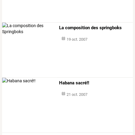
La composition des springboks
19 oct. 2007
Habana sacré!!
21 oct. 2007