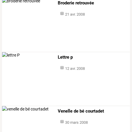
Broderie retrouvée
21 avr. 2008
Lettre p
12 avr. 2008
Venelle de bé courtadet
30 mars 2008