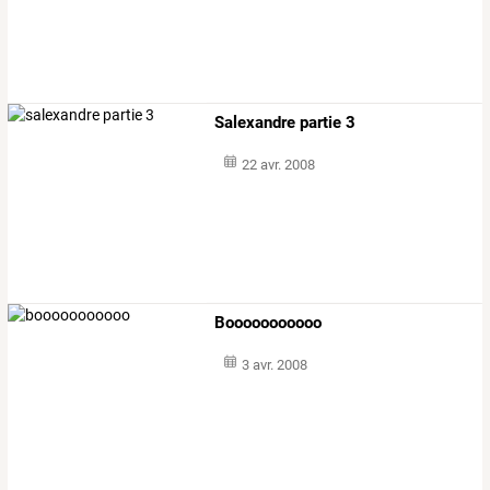
Salexandre partie 3
22 avr. 2008
Booooooooooo
3 avr. 2008