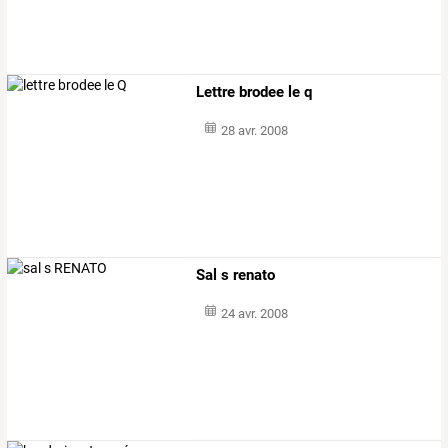
Lettre brodee le q
28 avr. 2008
Sal s renato
24 avr. 2008