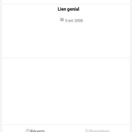
Lien genial
5 avr. 2008
Récents
Populaires