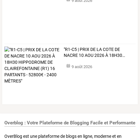
9 août 2026
"R1-C5
|
PRIX
DE
LA
COTE
DE
NACRE
10
AOU
2026
À
18H30
…
9 août 2026
Overblog : Votre Plateforme de Blogging Facile et Performante
OverBlog est une plateforme de blogs en ligne, moderne et en