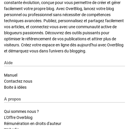
constante évolution, conçue pour vous permettre de créer et gérer
facilement votre propre blog. Avec OverBlog, lancez votre blog
personnel ou professionnel sans nécessiter de compétences
techniques avancées. Publiez, personnalisez et partagez facilement
vos articles, et connectez-vous avec une communauté active de
blogueurs passionnés. Découvrez des outils puissants pour
optimiser le référencement de vos publications et attirer plus de
visiteurs. Créez votre espace en ligne dès aujourd'hui avec OverBlog
et démarquez-vous dans l'univers du blogging.
Aide
Manuel
Contactez nous
Boite à idées
A propos
Qui sommes nous ?
L'Offre Overblog
Rémunération en droits d'auteur