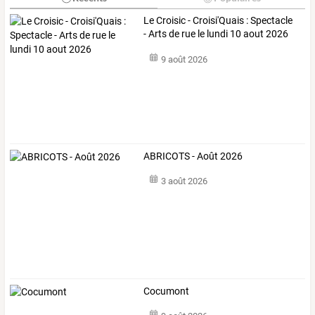
Le Croisic - Croisi'Quais : Spectacle
- Arts de rue le lundi 10 aout 2026
9 août 2026
ABRICOTS - Août 2026
3 août 2026
Cocumont