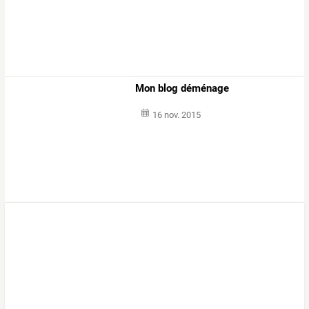
Mon blog déménage
16 nov. 2015