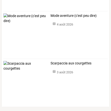
Mode aventure (c'est peu dire)
4 août 2026
Scarpaccia aux courgettes
3 août 2026