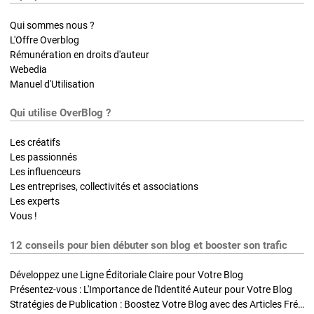
Qui sommes nous ?
L'Offre Overblog
Rémunération en droits d'auteur
Webedia
Manuel d'Utilisation
Qui utilise OverBlog ?
Les créatifs
Les passionnés
Les influenceurs
Les entreprises, collectivités et associations
Les experts
Vous !
12 conseils pour bien débuter son blog et booster son trafic
Développez une Ligne Éditoriale Claire pour Votre Blog
Présentez-vous : L'Importance de l'Identité Auteur pour Votre Blog
Stratégies de Publication : Boostez Votre Blog avec des Articles Fréquents et Exclusifs