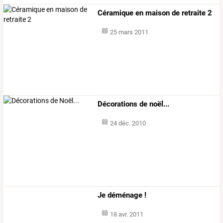
Céramique en maison de retraite 2
25 mars 2011
Décorations de noël...
24 déc. 2010
Je déménage !
18 avr. 2011