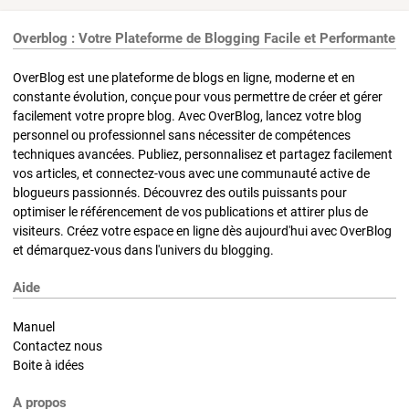
Overblog : Votre Plateforme de Blogging Facile et Performante
OverBlog est une plateforme de blogs en ligne, moderne et en
constante évolution, conçue pour vous permettre de créer et gérer
facilement votre propre blog. Avec OverBlog, lancez votre blog
personnel ou professionnel sans nécessiter de compétences
techniques avancées. Publiez, personnalisez et partagez facilement
vos articles, et connectez-vous avec une communauté active de
blogueurs passionnés. Découvrez des outils puissants pour
optimiser le référencement de vos publications et attirer plus de
visiteurs. Créez votre espace en ligne dès aujourd'hui avec OverBlog
et démarquez-vous dans l'univers du blogging.
Aide
Manuel
Contactez nous
Boite à idées
A propos