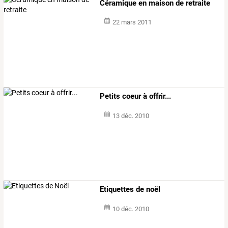
Céramique en maison de retraite
22 mars 2011
Petits coeur à offrir...
13 déc. 2010
Etiquettes de noël
10 déc. 2010