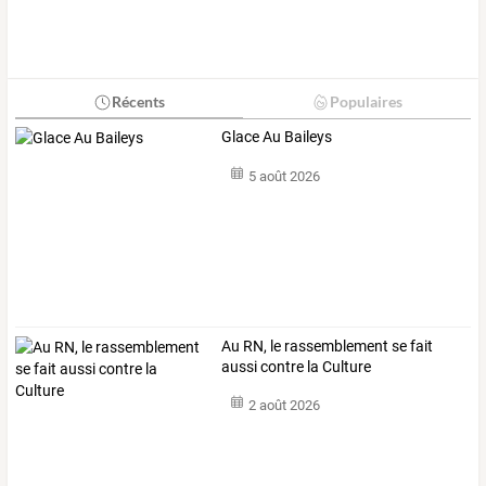
Récents
Populaires
Glace Au Baileys
5 août 2026
Au RN, le rassemblement se fait
aussi contre la Culture
2 août 2026