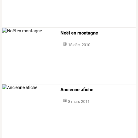
Noël en montagne
18 déc. 2010
Ancienne afiche
8 mars 2011