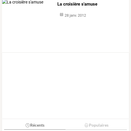
La croisière s'amuse
28 janv. 2012
Récents
Populaires