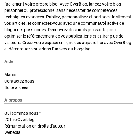
facilement votre propre blog. Avec OverBlog, lancez votre blog
personnel ou professionnel sans nécessiter de compétences
techniques avancées. Publiez, personnalisez et partagez facilement
vos articles, et connectez-vous avec une communauté active de
blogueurs passionnés. Découvrez des outils puissants pour
optimiser le référencement de vos publications et attirer plus de
visiteurs. Créez votre espace en ligne dès aujourd'hui avec OverBlog
et démarquez-vous dans l'univers du blogging.
Aide
Manuel
Contactez nous
Boite à idées
A propos
Qui sommes nous ?
L'Offre Overblog
Rémunération en droits d'auteur
Webedia