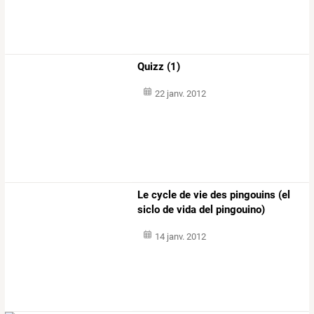
Quizz (1)
22 janv. 2012
Le cycle de vie des pingouins (el
siclo de vida del pingouino)
14 janv. 2012