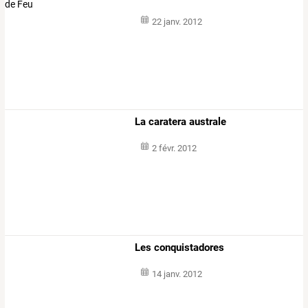
22 janv. 2012
La caratera australe
2 févr. 2012
Les conquistadores
14 janv. 2012