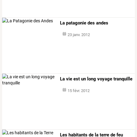
La patagonie des andes
23 janv. 2012
La vie est un long voyage tranquille
15 févr. 2012
Les habitants de la terre de feu