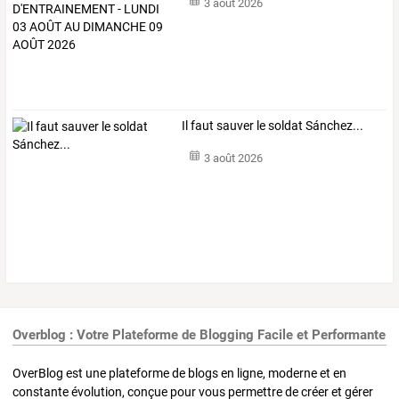
3 août 2026
Il faut sauver le soldat Sánchez...
3 août 2026
Overblog : Votre Plateforme de Blogging Facile et Performante
OverBlog est une plateforme de blogs en ligne, moderne et en
constante évolution, conçue pour vous permettre de créer et gérer