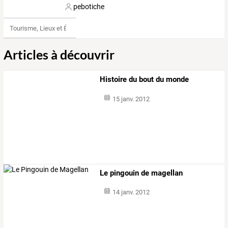
pebotiche
Tourisme, Lieux et Événements
Articles à découvrir
Histoire du bout du monde
15 janv. 2012
Le pingouin de magellan
14 janv. 2012