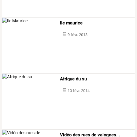
Ile maurice
9 févr. 2013
Afrique du su
10 févr. 2014
Vidéo des rues de valognes...