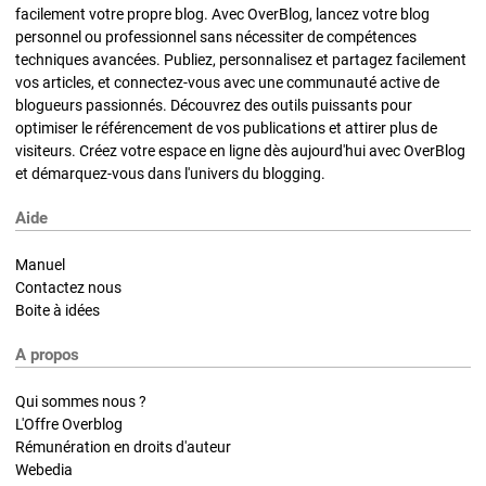
facilement votre propre blog. Avec OverBlog, lancez votre blog
personnel ou professionnel sans nécessiter de compétences
techniques avancées. Publiez, personnalisez et partagez facilement
vos articles, et connectez-vous avec une communauté active de
blogueurs passionnés. Découvrez des outils puissants pour
optimiser le référencement de vos publications et attirer plus de
visiteurs. Créez votre espace en ligne dès aujourd'hui avec OverBlog
et démarquez-vous dans l'univers du blogging.
Aide
Manuel
Contactez nous
Boite à idées
A propos
Qui sommes nous ?
L'Offre Overblog
Rémunération en droits d'auteur
Webedia