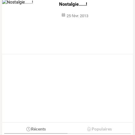
Nostalgie......!
25 févr. 2013
Récents
Populaires