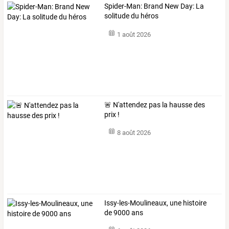
Spider-Man: Brand New Day: La
solitude du héros
1 août 2026
🚨 N'attendez pas la hausse des
prix !
8 août 2026
Issy-les-Moulineaux, une histoire
de 9000 ans