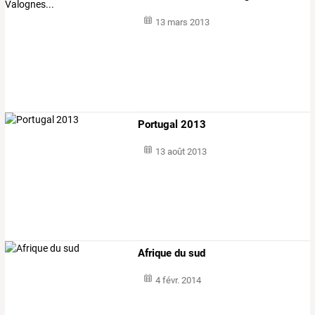
13 mars 2013
Portugal 2013
13 août 2013
Afrique du sud
4 févr. 2014