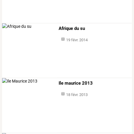
Afrique du su
19 févr. 2014
Ile maurice 2013
18 févr. 2013