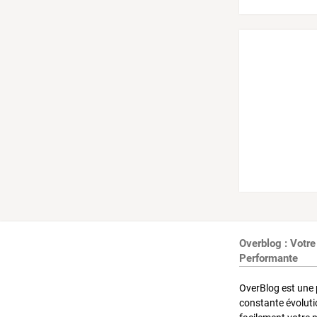
Overblog : Votre
Performante
OverBlog est une 
constante évoluti