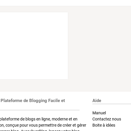
 Plateforme de Blogging Facile et
Aide
Manuel
plateforme de blogs en ligne, moderne et en
Contactez nous
on, conçue pour vous permettre de créer et gérer
Boite à idées