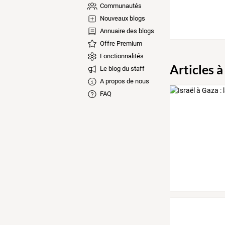
Communautés
Nouveaux blogs
Annuaire des blogs
Offre Premium
Fonctionnalités
Articles à
Le blog du staff
A propos de nous
FAQ