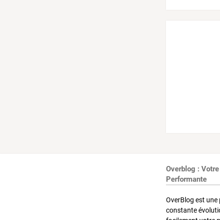
Overblog : Votre
Performante
OverBlog est une 
constante évoluti