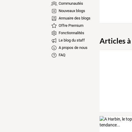
Communautés
Nouveaux blogs
Annuaire des blogs
Offre Premium
Fonctionnalités
Articles à
Le blog du staff
A propos de nous
FAQ