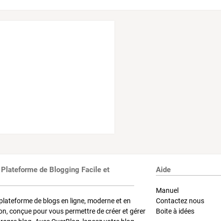
 Plateforme de Blogging Facile et
Aide
Manuel
plateforme de blogs en ligne, moderne et en
Contactez nous
on, conçue pour vous permettre de créer et gérer
Boite à idées