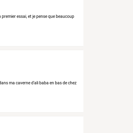
on premier essai, et je pense que beaucoup
dans ma caverne d'ali baba en bas de chez