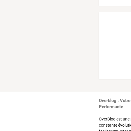
Overblog : Votre
Performante
OverBlog est une 
constante évoluti