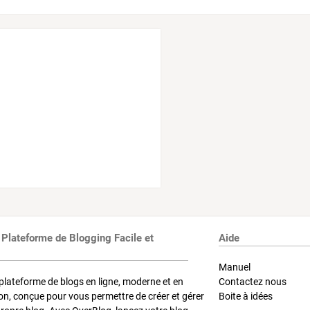
 Plateforme de Blogging Facile et
Aide
Manuel
plateforme de blogs en ligne, moderne et en
Contactez nous
on, conçue pour vous permettre de créer et gérer
Boite à idées