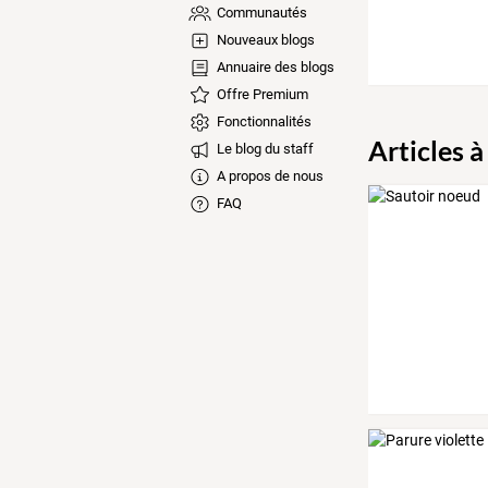
Communautés
Nouveaux blogs
Annuaire des blogs
Offre Premium
Fonctionnalités
Articles à
Le blog du staff
A propos de nous
FAQ