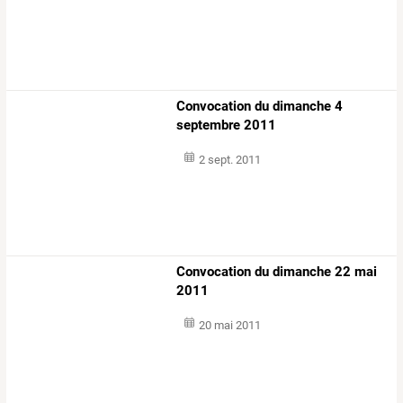
Convocation du dimanche 4
septembre 2011
2 sept. 2011
Convocation du dimanche 22 mai
2011
20 mai 2011