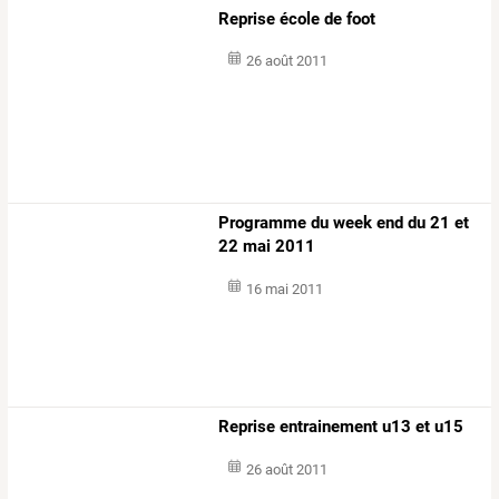
Reprise école de foot
26 août 2011
Programme du week end du 21 et
22 mai 2011
16 mai 2011
Reprise entrainement u13 et u15
26 août 2011