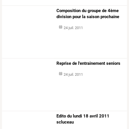
Composition du groupe de 4ème
division pour la saison prochaine
24 juil. 2011
Reprise de l'entrainement seniors
24 juil. 2011
Edito du lundi 18 avril 2011
scluceau