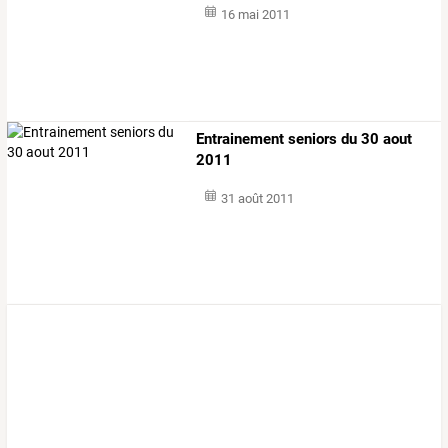
16 mai 2011
Entrainement seniors du 30 aout
2011
31 août 2011