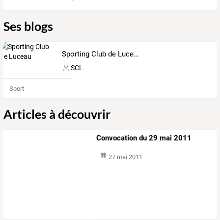
Ses blogs
Sporting Club de Luceau
SCL
Sport
Articles à découvrir
Convocation du 29 mai 2011
27 mai 2011