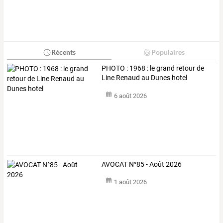
Récents
Populaires
PHOTO : 1968 : le grand retour de
Line Renaud au Dunes hotel
6 août 2026
AVOCAT N°85 - Août 2026
1 août 2026