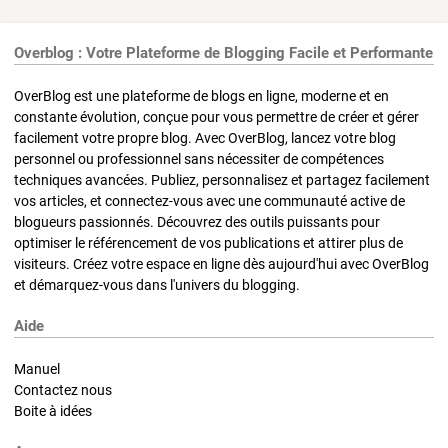
Overblog : Votre Plateforme de Blogging Facile et Performante
OverBlog est une plateforme de blogs en ligne, moderne et en
constante évolution, conçue pour vous permettre de créer et gérer
facilement votre propre blog. Avec OverBlog, lancez votre blog
personnel ou professionnel sans nécessiter de compétences
techniques avancées. Publiez, personnalisez et partagez facilement
vos articles, et connectez-vous avec une communauté active de
blogueurs passionnés. Découvrez des outils puissants pour
optimiser le référencement de vos publications et attirer plus de
visiteurs. Créez votre espace en ligne dès aujourd'hui avec OverBlog
et démarquez-vous dans l'univers du blogging.
Aide
Manuel
Contactez nous
Boite à idées