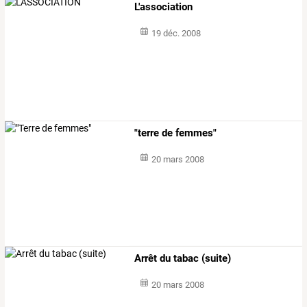
L'association
19 déc. 2008
"terre de femmes"
20 mars 2008
Arrêt du tabac (suite)
20 mars 2008