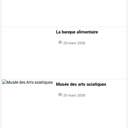
La banque alimentaire
20 mars 2008
Musée des arts asiatiques
20 mars 2008