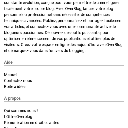
constante évolution, conçue pour vous permettre de créer et gérer
facilement votre propre blog. Avec OverBlog, lancez votre blog
personnel ou professionnel sans nécessiter de compétences
techniques avancées. Publiez, personnalisez et partagez facilement
vos articles, et connectez-vous avec une communauté active de
blogueurs passionnés. Découvrez des outils puissants pour
optimiser le référencement de vos publications et attirer plus de
visiteurs. Créez votre espace en ligne dès aujourd'hui avec OverBlog
et démarquez-vous dans l'univers du blogging.
Aide
Manuel
Contactez nous
Boite à idées
A propos
Qui sommes nous ?
L'Offre Overblog
Rémunération en droits d'auteur