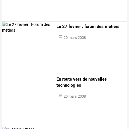
Le 27 février : forum des métiers
20 mars 2008
En route vers de nouvelles
technologies
20 mars 2008