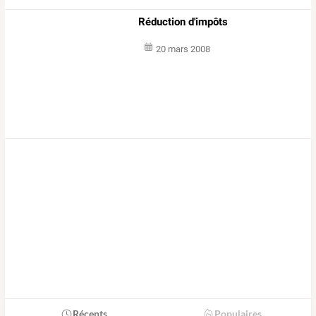
Réduction d'impôts
20 mars 2008
Récents
Populaires