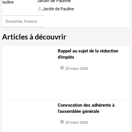
Jardin de Pauline
Jardin de Pauline
Économie, Finance & Droit
Articles à découvrir
Rappel au sujet de la réduction
d'impôts
20 mars 2008
Convocation des adhérents à
l'assemblée générale
20 mars 2008