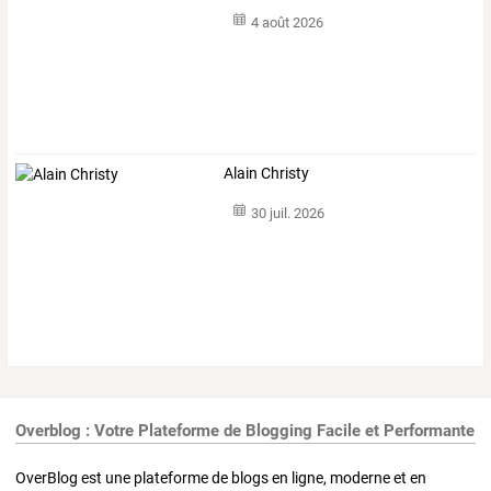
4 août 2026
Alain Christy
30 juil. 2026
Overblog : Votre Plateforme de Blogging Facile et Performante
OverBlog est une plateforme de blogs en ligne, moderne et en