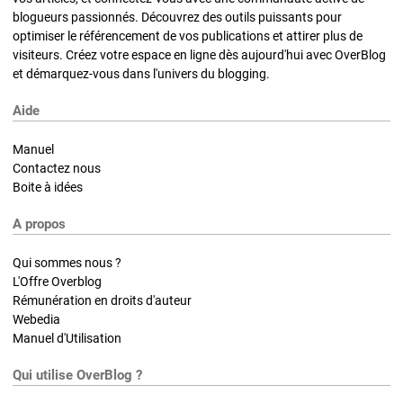
blogueurs passionnés. Découvrez des outils puissants pour
optimiser le référencement de vos publications et attirer plus de
visiteurs. Créez votre espace en ligne dès aujourd'hui avec OverBlog
et démarquez-vous dans l'univers du blogging.
Aide
Manuel
Contactez nous
Boite à idées
A propos
Qui sommes nous ?
L'Offre Overblog
Rémunération en droits d'auteur
Webedia
Manuel d'Utilisation
Qui utilise OverBlog ?