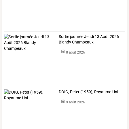
Sortie journée Jeudi 13 Août 2026
Blandy Champeaux
8 août 2026
DOIG, Peter (1959), Royaume-Uni
9 août 2026