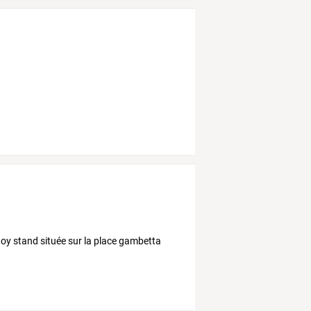
noy stand située sur la place gambetta