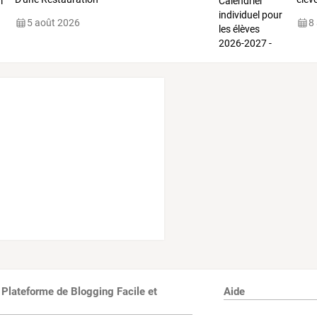
5 août 2026
8
 Plateforme de Blogging Facile et
Aide