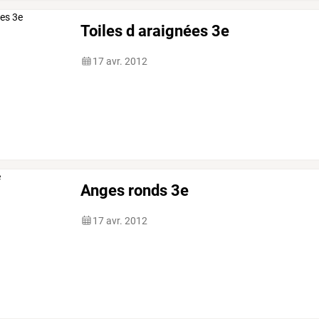
Toiles d araignées 3e
17 avr. 2012
Anges ronds 3e
17 avr. 2012