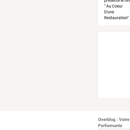
Overblog : Votre
Performante