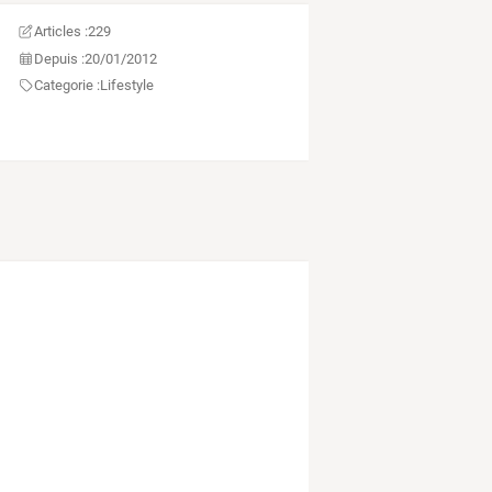
Articles :
229
Depuis :
20/01/2012
Categorie :
Lifestyle