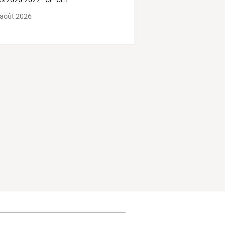
 août 2026