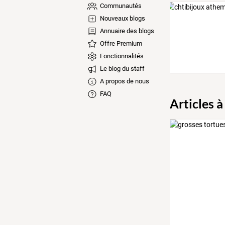
Communautés
Nouveaux blogs
Annuaire des blogs
Offre Premium
Fonctionnalités
Le blog du staff
A propos de nous
FAQ
Articles à