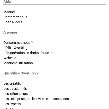
Aide
Manuel
Contactez nous
Boite à idées
A propos
Qui sommes nous ?
L'Offre Overblog
Rémunération en droits d'auteur
Webedia
Manuel d'Utilisation
Qui utilise OverBlog ?
Les créatifs
Les passionnés
Les influenceurs
Les entreprises, collectivités et associations
Les experts