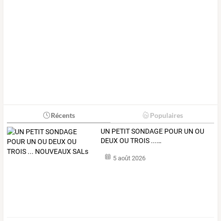
Récents
Populaires
UN
PETIT
SONDAGE
POUR
UN
OU
DEUX
OU
TROIS
...
…
5 août 2026