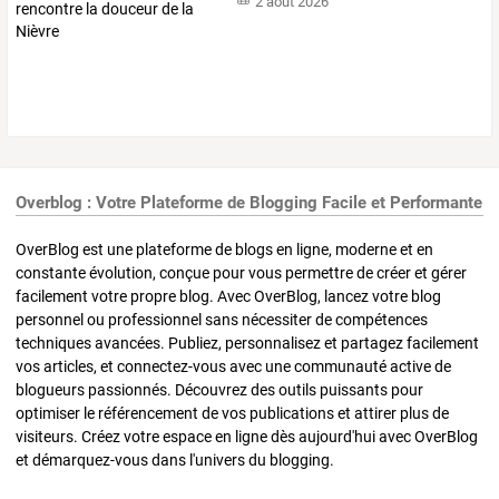
2 août 2026
Overblog : Votre Plateforme de Blogging Facile et Performante
OverBlog est une plateforme de blogs en ligne, moderne et en
constante évolution, conçue pour vous permettre de créer et gérer
facilement votre propre blog. Avec OverBlog, lancez votre blog
personnel ou professionnel sans nécessiter de compétences
techniques avancées. Publiez, personnalisez et partagez facilement
vos articles, et connectez-vous avec une communauté active de
blogueurs passionnés. Découvrez des outils puissants pour
optimiser le référencement de vos publications et attirer plus de
visiteurs. Créez votre espace en ligne dès aujourd'hui avec OverBlog
et démarquez-vous dans l'univers du blogging.