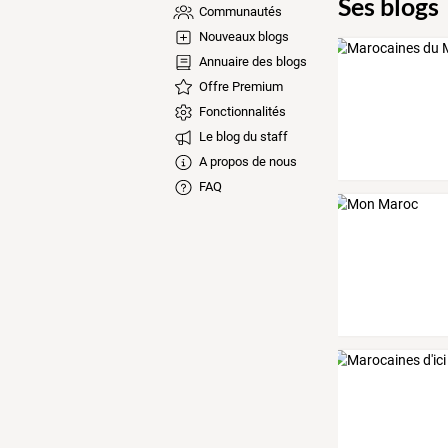
Ses blogs
Communautés
Nouveaux blogs
Annuaire des blogs
Offre Premium
Fonctionnalités
Le blog du staff
A propos de nous
FAQ