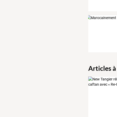
Articles à